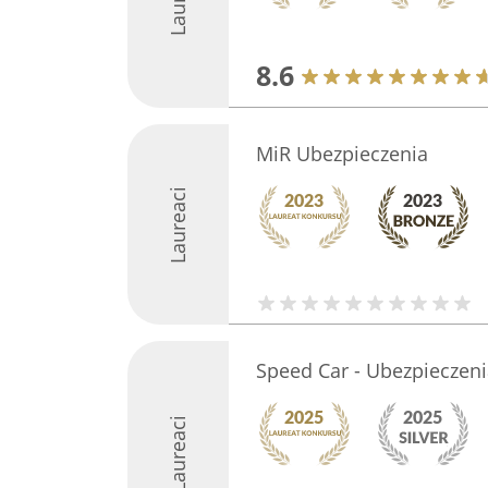
8.6
MiR Ubezpieczenia
Laureaci
Speed Car - Ubezpieczeni
Laureaci