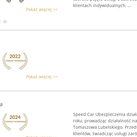
klientach indywidualnych, ...
Pokaż więcej >>
Pokaż więcej >>
a
Speed Car Ubezpieczenia dział
roku, prowadząc działalność na
Tomaszowa Lubelskiego. Przeds
klientów, świadcząc usługi zaró