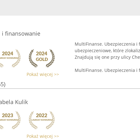
 i finansowanie
MultiFinanse. Ubezpieczenia i
ubezpieczeniowe, które zlokal
Znajdują się one przy ulicy Che
MultiFinanse. Ubezpieczenia i 
Pokaż więcej >>
65)
abela Kulik
Pokaż więcej >>