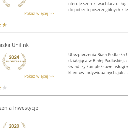
oferuje szeroki wachlarz usłu
do potrzeb poszczególnych klien
Pokaż więcej >>
aska Unilink
Ubezpieczenia Biała Podlaska U
działająca w Białej Podlaskiej, 
świadczy kompleksowe usługi w
klientów indywidualnych, jak ...
Pokaż więcej >>
zenia Inwestycje