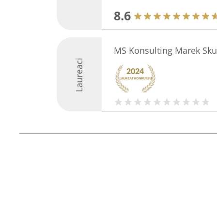
8.6
MS Konsulting Marek Sk
Laureaci