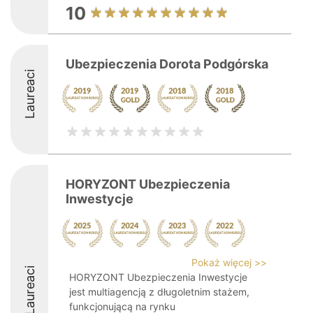
10
Ubezpieczenia Dorota Podgórska
Laureaci
HORYZONT Ubezpieczenia
Inwestycje
Pokaż więcej >>
Laureaci
HORYZONT Ubezpieczenia Inwestycje
jest multiagencją z długoletnim stażem,
funkcjonującą na rynku