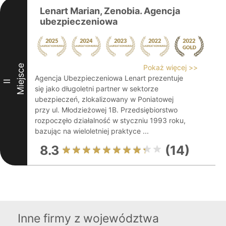
Lenart Marian, Zenobia. Agencja
ubezpieczeniowa
Miejsce
Pokaż więcej >>
Agencja Ubezpieczeniowa Lenart prezentuje
II
się jako długoletni partner w sektorze
ubezpieczeń, zlokalizowany w Poniatowej
przy ul. Młodzieżowej 1B. Przedsiębiorstwo
rozpoczęło działalność w styczniu 1993 roku,
bazując na wieloletniej praktyce ...
8.3
(14)
Inne firmy z województwa