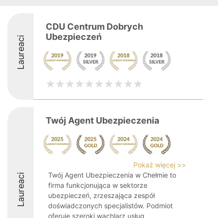
CDU Centrum Dobrych
Ubezpieczeń
Laureaci
Twój Agent Ubezpieczenia
Pokaż więcej >>
Twój Agent Ubezpieczenia w Chełmie to
Laureaci
firma funkcjonująca w sektorze
ubezpieczeń, zrzeszająca zespół
doświadczonych specjalistów. Podmiot
oferuje szeroki wachlarz usług