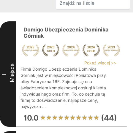
Domigo Ubezpieczenia Dominika
Górniak
Pokaż więcej >>
Miejsce
Firma Domigo Ubezpieczenia Dominika
Górniak jest w miejscowości Poniatowa przy
I
ulicy Fabryczna 16F. Zajmuje się ona
świadczeniem kompleksowej obsługi klienta
indywidualnego oraz firm. To, co cechuje tą
firmę to doświadczenie, najlepsze ceny,
najwyższa ...
10.0
(44)