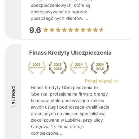
ubezpieczeniowych, które są
dostosowywane do potrzeb
poszczególnych klientów. ...
9.6
Finass Kredyty Ubezpieczenia
Pokaż więcej >>
Finass Kredyty Ubezpieczenia to
Laureaci
lubelska, profesjonalna firma z branży
finansów, stale poszerzająca zakres
swych usług i podnosząca kwalifikacje
pracujących na miejscu specjalistow,
zlokalizowana w Lublinie, przy ulicy
Łabędzia 17. Firma oferuje
kompleksowe ...