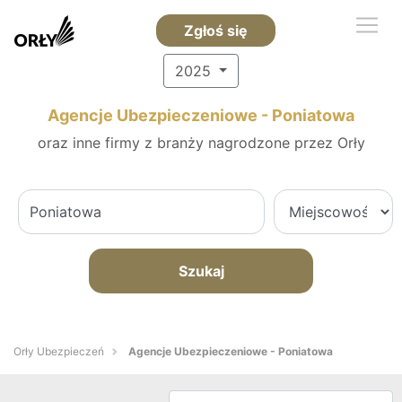
Zgłoś się
2025
Agencje Ubezpieczeniowe - Poniatowa
oraz inne firmy z branży nagrodzone przez Orły
Szukaj
Orły Ubezpieczeń
Agencje Ubezpieczeniowe - Poniatowa