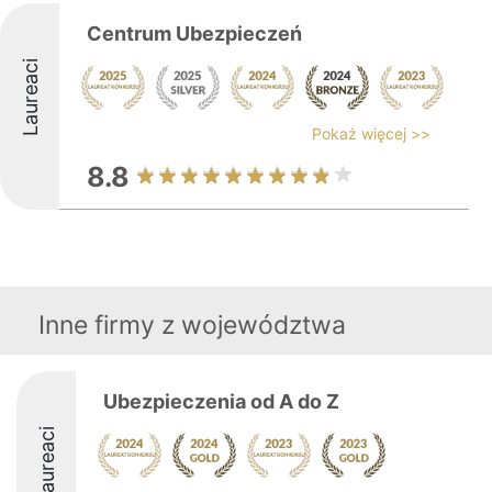
Centrum Ubezpieczeń
Laureaci
Pokaż więcej >>
8.8
Inne firmy z województwa
Ubezpieczenia od A do Z
Laureaci