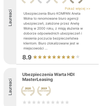
Pokaż więcej >>
Laureaci
Ubezpieczenia Biuro KOMPAN Aneta
Wolna to renomowane biuro agencji
ubezpieczeń, założone przez Anetę
Wolną w 2000 roku, z misją służenia w
doborze odpowiednich ubezpieczeń i
niesienia poczucia bezpieczeństwa
klientom. Biuro zlokalizowane jest w
miejscowości ...
8.9
Ubezpieczenia Warta HDI
MasterLeasing
Laureaci