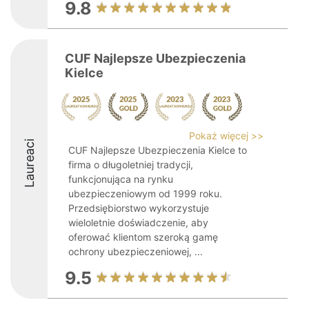
9.8
CUF Najlepsze Ubezpieczenia
Kielce
Pokaż więcej >>
Laureaci
CUF Najlepsze Ubezpieczenia Kielce to
firma o długoletniej tradycji,
funkcjonująca na rynku
ubezpieczeniowym od 1999 roku.
Przedsiębiorstwo wykorzystuje
wieloletnie doświadczenie, aby
oferować klientom szeroką gamę
ochrony ubezpieczeniowej, ...
9.5