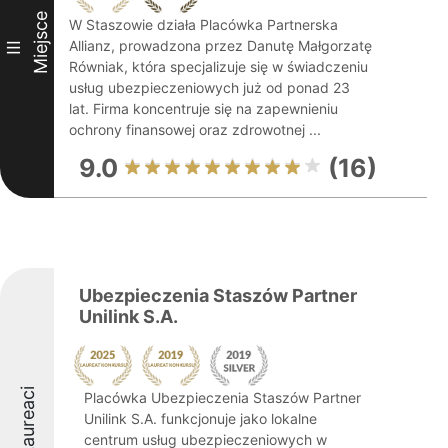
Miejsce
W Staszowie działa Placówka Partnerska
Allianz, prowadzona przez Danutę Małgorzatę
III
Równiak, która specjalizuje się w świadczeniu
usług ubezpieczeniowych już od ponad 23
lat. Firma koncentruje się na zapewnieniu
ochrony finansowej oraz zdrowotnej ...
9.0
(16)
Ubezpieczenia Staszów Partner
Unilink S.A.
Laureaci
Placówka Ubezpieczenia Staszów Partner
Unilink S.A. funkcjonuje jako lokalne
centrum usług ubezpieczeniowych w