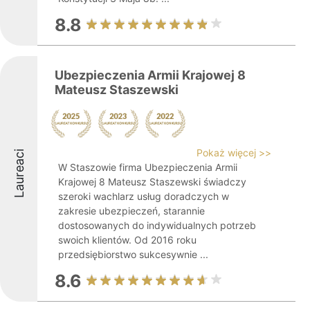
8.8
Ubezpieczenia Armii Krajowej 8
Mateusz Staszewski
Pokaż więcej >>
Laureaci
W Staszowie firma Ubezpieczenia Armii
Krajowej 8 Mateusz Staszewski świadczy
szeroki wachlarz usług doradczych w
zakresie ubezpieczeń, starannie
dostosowanych do indywidualnych potrzeb
swoich klientów. Od 2016 roku
przedsiębiorstwo sukcesywnie ...
8.6