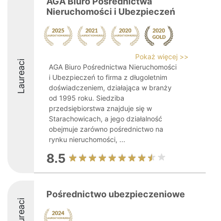
AGA Biuro Pośrednictwa
Nieruchomości i Ubezpieczeń
Pokaż więcej >>
Laureaci
AGA Biuro Pośrednictwa Nieruchomości
i Ubezpieczeń to firma z długoletnim
doświadczeniem, działająca w branży
od 1995 roku. Siedziba
przedsiębiorstwa znajduje się w
Starachowicach, a jego działalność
obejmuje zarówno pośrednictwo na
rynku nieruchomości, ...
8.5
Pośrednictwo ubezpieczeniowe
Laureaci