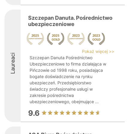
Szczepan Danuta. Pośrednictwo
ubezpieczeniowe
Pokaż więcej >>
Laureaci
Szczepan Danuta Pośrednictwo
Ubezpieczeniowe to firma działająca w
Pińczowie od 1998 roku, posiadająca
bogate doświadczenie na rynku
ubezpieczeń. Przedsiębiorstwo
świadczy profesjonalne usługi w
zakresie pośrednictwa
ubezpieczeniowego, obejmujące ...
9.6