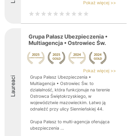
Pokaż więcej >>
Grupa Pałasz Ubezpieczenia •
Multiagencja • Ostrowiec Św.
Pokaż więcej >>
Grupa Pałasz Ubezpieczenia •
Laureaci
Multiagencja • Ostrowiec Św. to
działalność, która funkcjonuje na terenie
Ostrowca Świętokrzyskiego, w
województwie mazowieckim. Łatwo ją
odnaleźć przy ulicy Siennieńskiej 44.
Grupa Pałasz to multi-agencja oferująca
ubezpieczenia ...