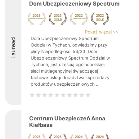
Dom Ubezpieczeniowy Spectrum
Pokaż więcej >>
Dom Ubezpieczeniowy Spectrum
Laureaci
Oddział w Tychach, odwiedzimy przy
ulicy Niepodległości 54/33. Dom
Ubezpieczeniowy Spectrum Oddział w
Tychach, jest częścią ogólnopolskiej
sieci mutiagencyjnej świadczącej
fachowe usługi doradztwa i sprzedaży
produktów ubezpieczeniowych ...
Centrum Ubezpieczeń Anna
Kiełbasa