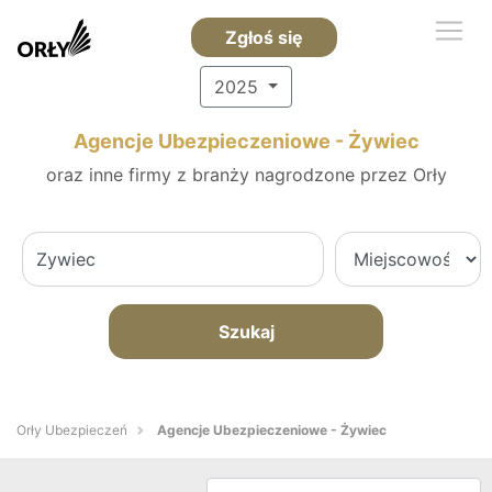
Zgłoś się
2025
Agencje Ubezpieczeniowe - Żywiec
oraz inne firmy z branży nagrodzone przez Orły
Szukaj
Orły Ubezpieczeń
Agencje Ubezpieczeniowe - Żywiec