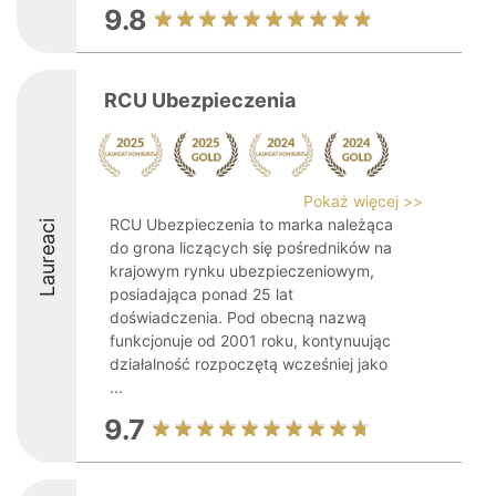
9.8
RCU Ubezpieczenia
Pokaż więcej >>
RCU Ubezpieczenia to marka należąca
Laureaci
do grona liczących się pośredników na
krajowym rynku ubezpieczeniowym,
posiadająca ponad 25 lat
doświadczenia. Pod obecną nazwą
funkcjonuje od 2001 roku, kontynuując
działalność rozpoczętą wcześniej jako
...
9.7