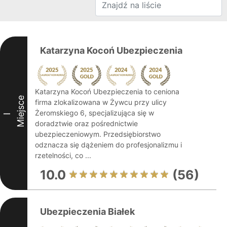
Katarzyna Kocoń Ubezpieczenia
Katarzyna Kocoń Ubezpieczenia to ceniona
Miejsce
firma zlokalizowana w Żywcu przy ulicy
Żeromskiego 6, specjalizująca się w
I
doradztwie oraz pośrednictwie
ubezpieczeniowym. Przedsiębiorstwo
odznacza się dążeniem do profesjonalizmu i
rzetelności, co ...
10.0
(56)
Ubezpieczenia Białek