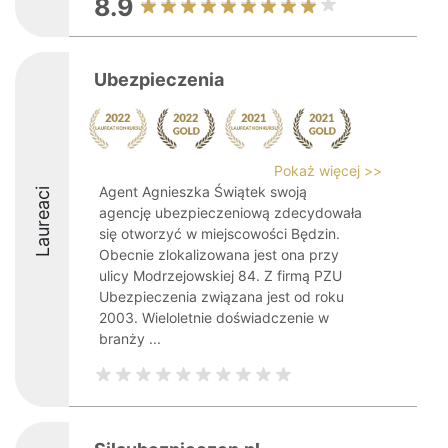
8.9
Ubezpieczenia
Pokaż więcej >>
Agent Agnieszka Świątek swoją
Laureaci
agencję ubezpieczeniową zdecydowała
się otworzyć w miejscowości Będzin.
Obecnie zlokalizowana jest ona przy
ulicy Modrzejowskiej 84. Z firmą PZU
Ubezpieczenia związana jest od roku
2003. Wieloletnie doświadczenie w
branży ...