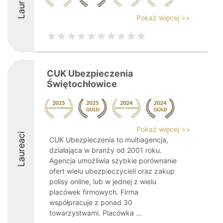
Laureaci
Pokaż więcej >>
CUK Ubezpieczenia
Świętochłowice
Pokaż więcej >>
Laureaci
CUK Ubezpieczenia to multiagencja,
działająca w branży od 2001 roku.
Agencja umożliwia szybkie porównanie
ofert wielu ubezpieczycieli oraz zakup
polisy online, lub w jednej z wielu
placówek firmowych. Firma
współpracuje z ponad 30
towarzystwami. Placówka ...