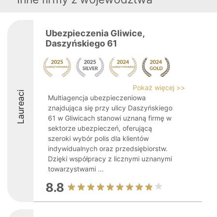
Ubezpieczenia Gliwice,
Daszyńskiego 61
Pokaż więcej >>
Laureaci
Multiagencja ubezpieczeniowa
znajdująca się przy ulicy Daszyńskiego
61 w Gliwicach stanowi uznaną firmę w
sektorze ubezpieczeń, oferującą
szeroki wybór polis dla klientów
indywidualnych oraz przedsiębiorstw.
Dzięki współpracy z licznymi uznanymi
towarzystwami ...
8.8