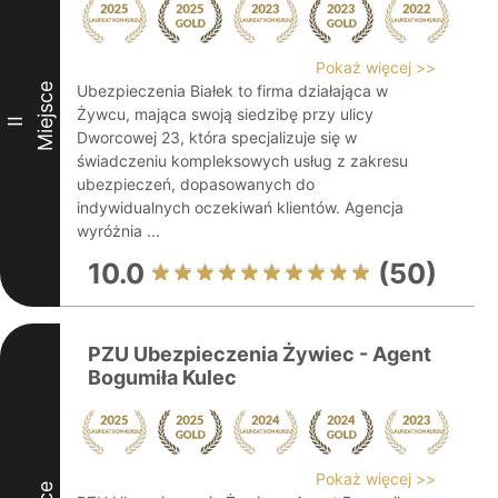
Pokaż więcej >>
Miejsce
Ubezpieczenia Białek to firma działająca w
Żywcu, mająca swoją siedzibę przy ulicy
II
Dworcowej 23, która specjalizuje się w
świadczeniu kompleksowych usług z zakresu
ubezpieczeń, dopasowanych do
indywidualnych oczekiwań klientów. Agencja
wyróżnia ...
10.0
(50)
PZU Ubezpieczenia Żywiec - Agent
Bogumiła Kulec
Pokaż więcej >>