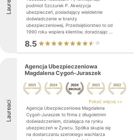
Laureaci
podmiot Szczurek P. Akwizycja
ubezpieczeń, posiadający wieloletnie
doświadczenie w branży
ubezpieczeniowej. Przedsiębiorstwo to od
1990 roku wspiera klientów, doradzając ...
8.5
Agencja Ubezpieczeniowa
Magdalena Cygoń-Juraszek
Pokaż więcej >>
Laureaci
Agencja Ubezpieczeniowa Magdalena
Cygoń-Juraszek to firma z długoletnim
doświadczeniem, działająca na rynku
ubezpieczeń w Żywcu. Spółka skupia się
na dostarczaniu szerokiego wachlarza