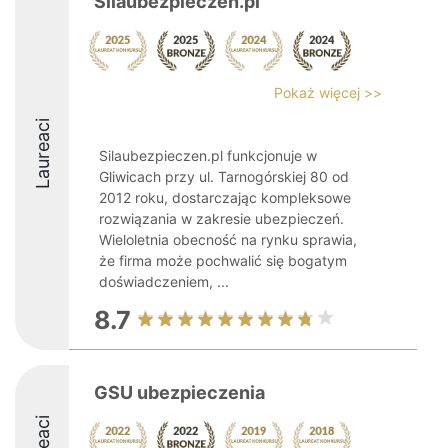
Silaubezpieczen.pl
Pokaż więcej >>
Laureaci
Silaubezpieczen.pl funkcjonuje w
Gliwicach przy ul. Tarnogórskiej 80 od
2012 roku, dostarczając kompleksowe
rozwiązania w zakresie ubezpieczeń.
Wieloletnia obecność na rynku sprawia,
że firma może pochwalić się bogatym
doświadczeniem, ...
8.7
GSU ubezpieczenia