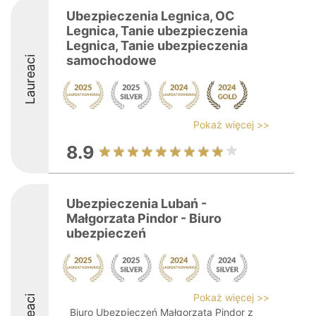
Ubezpieczenia Legnica, OC
Legnica, Tanie ubezpieczenia
Legnica, Tanie ubezpieczenia
samochodowe
Laureaci
Pokaż więcej >>
8.9
Ubezpieczenia Lubań -
Małgorzata Pindor - Biuro
ubezpieczeń
Pokaż więcej >>
Biuro Ubezpieczeń Małgorzata Pindor z