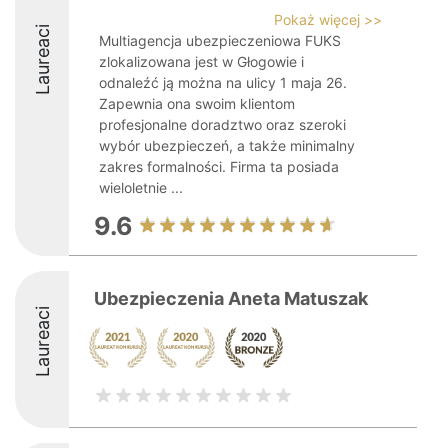
Pokaż więcej >>
Laureaci
Multiagencja ubezpieczeniowa FUKS
zlokalizowana jest w Głogowie i
odnaleźć ją można na ulicy 1 maja 26.
Zapewnia ona swoim klientom
profesjonalne doradztwo oraz szeroki
wybór ubezpieczeń, a także minimalny
zakres formalności. Firma ta posiada
wieloletnie ...
9.6
Ubezpieczenia Aneta Matuszak
Laureaci