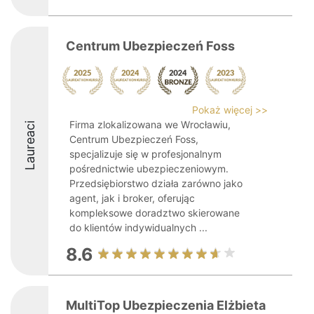
Centrum Ubezpieczeń Foss
Pokaż więcej >>
Firma zlokalizowana we Wrocławiu,
Laureaci
Centrum Ubezpieczeń Foss,
specjalizuje się w profesjonalnym
pośrednictwie ubezpieczeniowym.
Przedsiębiorstwo działa zarówno jako
agent, jak i broker, oferując
kompleksowe doradztwo skierowane
do klientów indywidualnych ...
8.6
MultiTop Ubezpieczenia Elżbieta