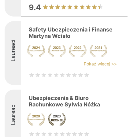
9.4
Safety Ubezpieczenia i Finanse
Martyna Wcisło
Laureaci
Pokaż więcej >>
Ubezpieczenia & Biuro
Rachunkowe Sylwia Nóżka
Laureaci