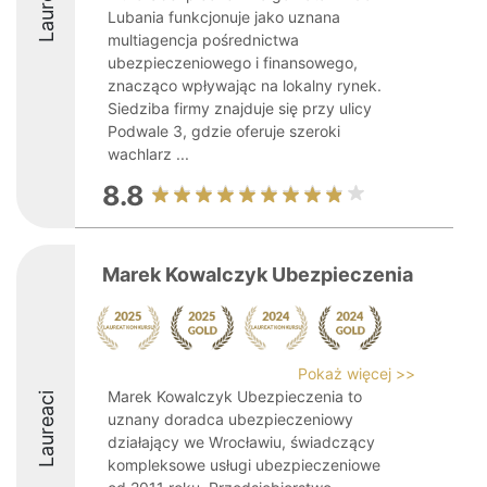
Laureaci
Lubania funkcjonuje jako uznana
multiagencja pośrednictwa
ubezpieczeniowego i finansowego,
znacząco wpływając na lokalny rynek.
Siedziba firmy znajduje się przy ulicy
Podwale 3, gdzie oferuje szeroki
wachlarz ...
8.8
Marek Kowalczyk Ubezpieczenia
Pokaż więcej >>
Marek Kowalczyk Ubezpieczenia to
Laureaci
uznany doradca ubezpieczeniowy
działający we Wrocławiu, świadczący
kompleksowe usługi ubezpieczeniowe