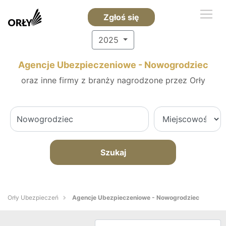
Zgłoś się
2025
Agencje Ubezpieczeniowe - Nowogrodziec
oraz inne firmy z branży nagrodzone przez Orły
Szukaj
Orły Ubezpieczeń
Agencje Ubezpieczeniowe - Nowogrodziec