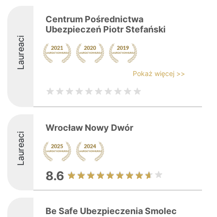
Centrum Pośrednictwa
Ubezpieczeń Piotr Stefański
Laureaci
Pokaż więcej >>
Wrocław Nowy Dwór
Laureaci
8.6
Be Safe Ubezpieczenia Smolec