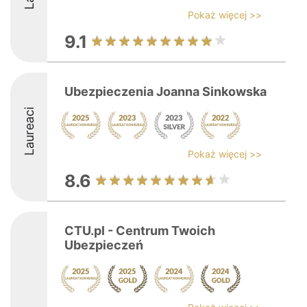
Pokaż więcej >>
9.1
Ubezpieczenia Joanna Sinkowska
Laureaci
Pokaż więcej >>
8.6
CTU.pl - Centrum Twoich
Ubezpieczeń