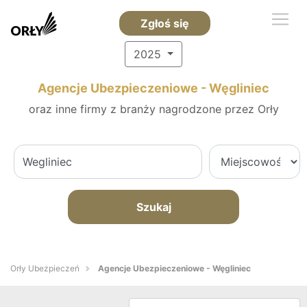
Zgłoś się
2025
Agencje Ubezpieczeniowe - Węgliniec
oraz inne firmy z branży nagrodzone przez Orły
Szukaj
Orły Ubezpieczeń
Agencje Ubezpieczeniowe - Węgliniec