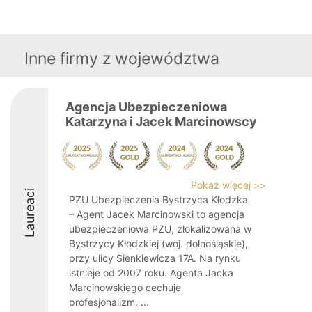
Inne firmy z województwa
Agencja Ubezpieczeniowa
Katarzyna i Jacek Marcinowscy
Pokaż więcej >>
Laureaci
PZU Ubezpieczenia Bystrzyca Kłodzka
– Agent Jacek Marcinowski to agencja
ubezpieczeniowa PZU, zlokalizowana w
Bystrzycy Kłodzkiej (woj. dolnośląskie),
przy ulicy Sienkiewicza 17A. Na rynku
istnieje od 2007 roku. Agenta Jacka
Marcinowskiego cechuje
profesjonalizm, ...