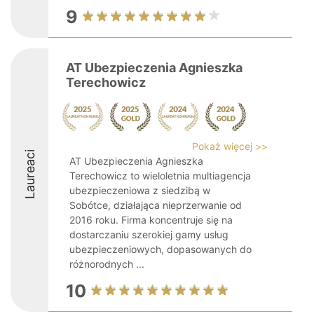
9
AT Ubezpieczenia Agnieszka
Terechowicz
Pokaż więcej >>
Laureaci
AT Ubezpieczenia Agnieszka
Terechowicz to wieloletnia multiagencja
ubezpieczeniowa z siedzibą w
Sobótce, działająca nieprzerwanie od
2016 roku. Firma koncentruje się na
dostarczaniu szerokiej gamy usług
ubezpieczeniowych, dopasowanych do
różnorodnych ...
10