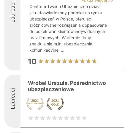
Pokaż więcej >>
Laureaci
Centrum Twoich Ubezpieczeń działa
jako doświadczony podmiot na rynku
ubezpieczeń w Polsce, oferując
zróżnicowane rozwiązania dopasowane
do oczekiwań klientów indywidualnych
oraz firmowych. W ofercie firmy
znajdują się m.in. ubezpieczenia
komunikacyjne, ...
10
Wróbel Urszula. Pośrednictwo
ubezpieczeniowe
Laureaci