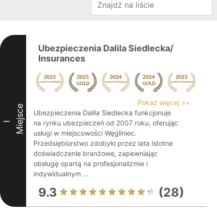
Ubezpieczenia Dalila Siedlecka/
Insurances
Pokaż więcej >>
Miejsce
Ubezpieczenia Dalila Siedlecka funkcjonuje
na rynku ubezpieczeń od 2007 roku, oferując
I
usługi w miejscowości Węgliniec.
Przedsiębiorstwo zdobyło przez lata istotne
doświadczenie branżowe, zapewniając
obsługę opartą na profesjonalizmie i
indywidualnym ...
9.3
(28)