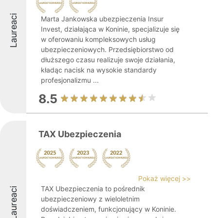
Laureaci
Marta Jankowska ubezpieczenia Insur
Invest, działająca w Koninie, specjalizuje się
w oferowaniu kompleksowych usług
ubezpieczeniowych. Przedsiębiorstwo od
dłuższego czasu realizuje swoje działania,
kładąc nacisk na wysokie standardy
profesjonalizmu ...
8.5
TAX Ubezpieczenia
Pokaż więcej >>
TAX Ubezpieczenia to pośrednik
Laureaci
ubezpieczeniowy z wieloletnim
doświadczeniem, funkcjonujący w Koninie.