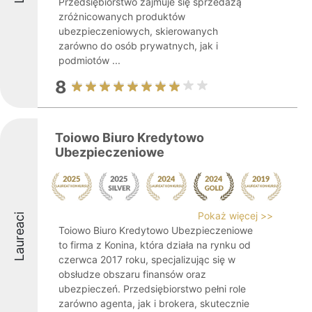
Przedsiębiorstwo zajmuje się sprzedażą
zróżnicowanych produktów
ubezpieczeniowych, skierowanych
zarówno do osób prywatnych, jak i
podmiotów ...
8
Toiowo Biuro Kredytowo
Ubezpieczeniowe
Pokaż więcej >>
Laureaci
Toiowo Biuro Kredytowo Ubezpieczeniowe
to firma z Konina, która działa na rynku od
czerwca 2017 roku, specjalizując się w
obsłudze obszaru finansów oraz
ubezpieczeń. Przedsiębiorstwo pełni role
zarówno agenta, jak i brokera, skutecznie