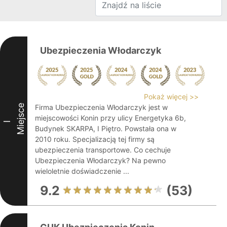
Ubezpieczenia Włodarczyk
Pokaż więcej >>
Miejsce
Firma Ubezpieczenia Włodarczyk jest w
miejscowości Konin przy ulicy Energetyka 6b,
I
Budynek SKARPA, I Piętro. Powstała ona w
2010 roku. Specjalizacją tej firmy są
ubezpieczenia transportowe. Co cechuje
Ubezpieczenia Włodarczyk? Na pewno
wieloletnie doświadczenie ...
9.2
(53)