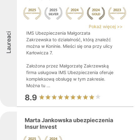
Pokaż więcej >>
IMS Ubezpieczenia Małgorzata
Laureaci
Zakrzewska to działalność, którą znaleźć
można w Koninie. Mieści się ona przy ulicy
Karłowicza 7.
Założona przez Małgorzatę Zakrzewską
firma usługowa IMS Ubezpieczenia oferuje
kompleksową obsługę w tym zakresie.
Można tu ...
8.9
Marta Jankowska ubezpieczenia
Insur Invest