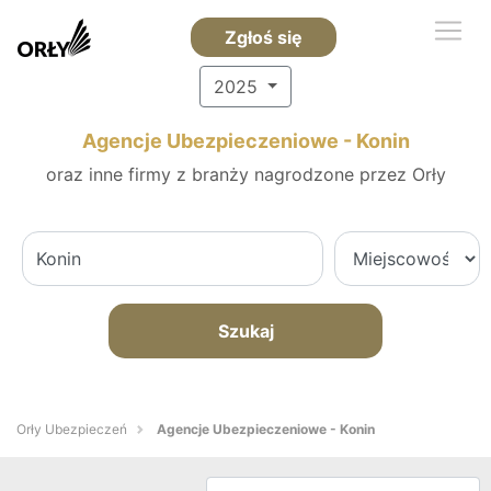
Zgłoś się
2025
Agencje Ubezpieczeniowe - Konin
oraz inne firmy z branży nagrodzone przez Orły
Szukaj
Orły Ubezpieczeń
Agencje Ubezpieczeniowe - Konin