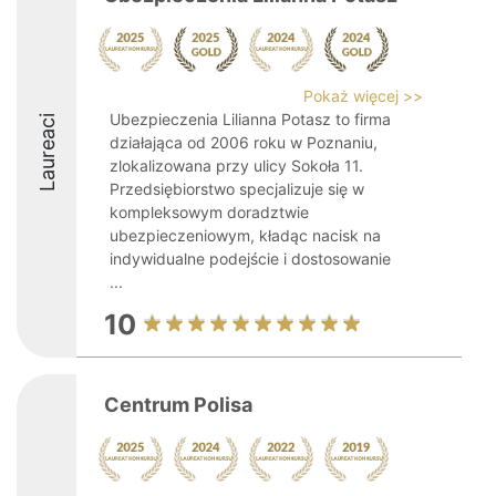
Pokaż więcej >>
Ubezpieczenia Lilianna Potasz to firma
Laureaci
działająca od 2006 roku w Poznaniu,
zlokalizowana przy ulicy Sokoła 11.
Przedsiębiorstwo specjalizuje się w
kompleksowym doradztwie
ubezpieczeniowym, kładąc nacisk na
indywidualne podejście i dostosowanie
...
10
Centrum Polisa