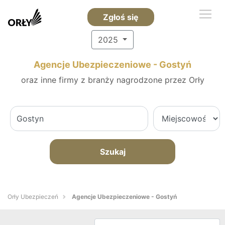
Zgłoś się
2025
Agencje Ubezpieczeniowe - Gostyń
oraz inne firmy z branży nagrodzone przez Orły
Szukaj
Orły Ubezpieczeń
Agencje Ubezpieczeniowe - Gostyń