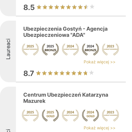
8.5
Ubezpieczenia Gostyń - Agencja
Ubezpieczeniowa "ADA"
Laureaci
Pokaż więcej >>
8.7
Centrum Ubezpieczeń Katarzyna
Mazurek
Pokaż więcej >>