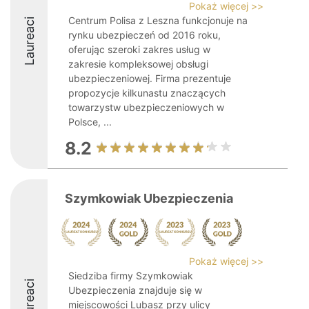
Pokaż więcej >>
Centrum Polisa z Leszna funkcjonuje na
Laureaci
rynku ubezpieczeń od 2016 roku,
oferując szeroki zakres usług w
zakresie kompleksowej obsługi
ubezpieczeniowej. Firma prezentuje
propozycje kilkunastu znaczących
towarzystw ubezpieczeniowych w
Polsce, ...
8.2
Szymkowiak Ubezpieczenia
Pokaż więcej >>
Siedziba firmy Szymkowiak
Laureaci
Ubezpieczenia znajduje się w
miejscowości Lubasz przy ulicy