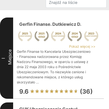
Gerfin Finanse. Dutkiewicz D.
Pokaż więcej >>
Miejsce
Gerfin Finanse to Kancelaria Ubezpieczeniowo
- Finansowa nadzorowana przez Komisję
I
Nadzoru Finansowego, w oparciu o ustawę z
dnia 22 maja 2003 roku o Pośrednictwie
Ubezpieczeniowym. To niezwykle cenione i
rekomendowane miejsce, z którego usług
skorzystało ...
9.6
(36)