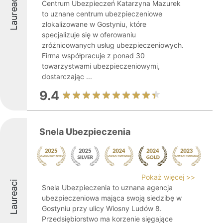
Laureaci
Centrum Ubezpieczeń Katarzyna Mazurek
to uznane centrum ubezpieczeniowe
zlokalizowane w Gostyniu, które
specjalizuje się w oferowaniu
zróżnicowanych usług ubezpieczeniowych.
Firma współpracuje z ponad 30
towarzystwami ubezpieczeniowymi,
dostarczając ...
9.4
Snela Ubezpieczenia
Pokaż więcej >>
Laureaci
Snela Ubezpieczenia to uznana agencja
ubezpieczeniowa mająca swoją siedzibę w
Gostyniu przy ulicy Wiosny Ludów 8.
Przedsiębiorstwo ma korzenie sięgające