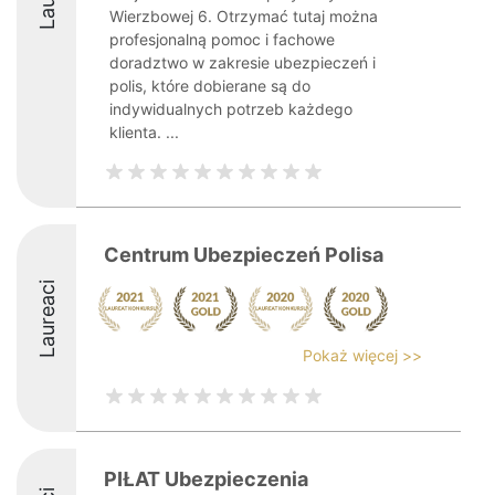
Wierzbowej 6. Otrzymać tutaj można
profesjonalną pomoc i fachowe
doradztwo w zakresie ubezpieczeń i
polis, które dobierane są do
indywidualnych potrzeb każdego
klienta. ...
Centrum Ubezpieczeń Polisa
Laureaci
Pokaż więcej >>
PIŁAT Ubezpieczenia