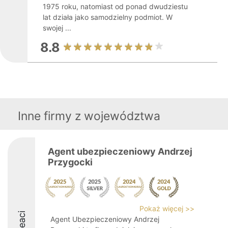
1975 roku, natomiast od ponad dwudziestu
lat działa jako samodzielny podmiot. W
swojej ...
8.8
Inne firmy z województwa
Agent ubezpieczeniowy Andrzej
Przygocki
Pokaż więcej >>
Agent Ubezpieczeniowy Andrzej