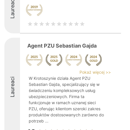
Laureaci
Agent PZU Sebastian Gajda
Pokaż więcej >>
W Krotoszynie działa Agent PZU
Laureaci
Sebastian Gajda, specjalizujący się w
świadczeniu kompleksowych usług
ubezpieczeniowych. Firma ta
funkcjonuje w ramach uznanej sieci
PZU, oferując klientom szeroki zakres
produktów dostosowanych zarówno do
potrzeb ...