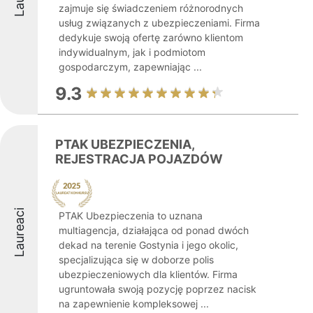
zajmuje się świadczeniem różnorodnych
usług związanych z ubezpieczeniami. Firma
dedykuje swoją ofertę zarówno klientom
indywidualnym, jak i podmiotom
gospodarczym, zapewniając ...
9.3
PTAK UBEZPIECZENIA,
REJESTRACJA POJAZDÓW
Laureaci
PTAK Ubezpieczenia to uznana
multiagencja, działająca od ponad dwóch
dekad na terenie Gostynia i jego okolic,
specjalizująca się w doborze polis
ubezpieczeniowych dla klientów. Firma
ugruntowała swoją pozycję poprzez nacisk
na zapewnienie kompleksowej ...