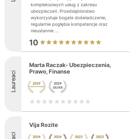
kompleksowych usług z zakresu
ubezpieczeń. Przedsiębiorstwo
wykorzystuje bogate doświadczenie,
regularnie pogłębia kompetencje oraz
nieustannie ...
10
Marta Raczak- Ubezpieczenia,
Prawo, Finanse
Laureaci
Vija Rozite