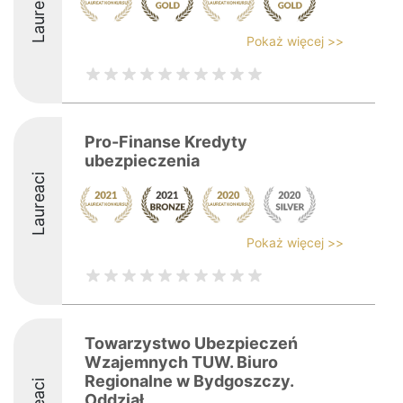
Laureaci
Pokaż więcej >>
Pro-Finanse Kredyty
ubezpieczenia
Laureaci
Pokaż więcej >>
Towarzystwo Ubezpieczeń
Wzajemnych TUW. Biuro
Regionalne w Bydgoszczy.
Oddział