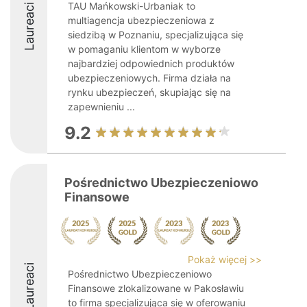
TAU Mańkowski-Urbaniak to
Laureaci
multiagencja ubezpieczeniowa z
siedzibą w Poznaniu, specjalizująca się
w pomaganiu klientom w wyborze
najbardziej odpowiednich produktów
ubezpieczeniowych. Firma działa na
rynku ubezpieczeń, skupiając się na
zapewnieniu ...
9.2
Pośrednictwo Ubezpieczeniowo
Finansowe
Pokaż więcej >>
Laureaci
Pośrednictwo Ubezpieczeniowo
Finansowe zlokalizowane w Pakosławiu
to firma specjalizująca się w oferowaniu