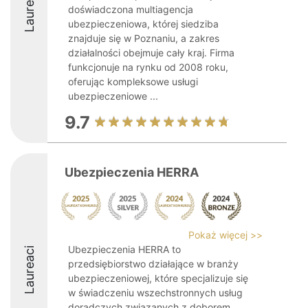
Laureaci
doświadczona multiagencja
ubezpieczeniowa, której siedziba
znajduje się w Poznaniu, a zakres
działalności obejmuje cały kraj. Firma
funkcjonuje na rynku od 2008 roku,
oferując kompleksowe usługi
ubezpieczeniowe ...
9.7
Ubezpieczenia HERRA
Pokaż więcej >>
Ubezpieczenia HERRA to
Laureaci
przedsiębiorstwo działające w branży
ubezpieczeniowej, które specjalizuje się
w świadczeniu wszechstronnych usług
doradczych związanych z doborem