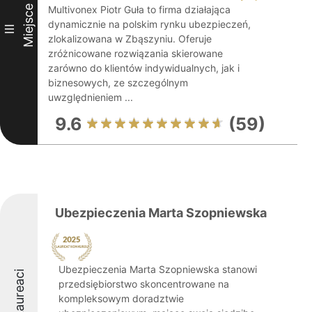
Miejsce
Multivonex Piotr Guła to firma działająca
dynamicznie na polskim rynku ubezpieczeń,
III
zlokalizowana w Zbąszyniu. Oferuje
zróżnicowane rozwiązania skierowane
zarówno do klientów indywidualnych, jak i
biznesowych, ze szczególnym
uwzględnieniem ...
9.6
(59)
Ubezpieczenia Marta Szopniewska
Ubezpieczenia Marta Szopniewska stanowi
Laureaci
przedsiębiorstwo skoncentrowane na
kompleksowym doradztwie