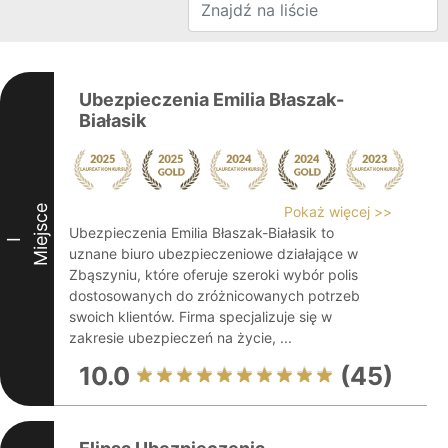
Ubezpieczenia Emilia Błaszak-
Białasik
Miejsce
Pokaż więcej >>
Ubezpieczenia Emilia Błaszak-Białasik to
I
uznane biuro ubezpieczeniowe działające w
Zbąszyniu, które oferuje szeroki wybór polis
dostosowanych do zróżnicowanych potrzeb
swoich klientów. Firma specjalizuje się w
zakresie ubezpieczeń na życie, ...
10.0
(45)