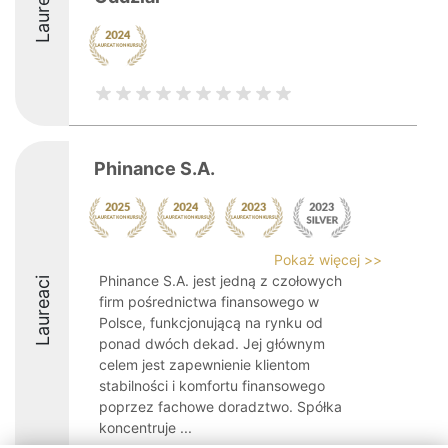
Laureaci
Phinance S.A.
Pokaż więcej >>
Phinance S.A. jest jedną z czołowych
Laureaci
firm pośrednictwa finansowego w
Polsce, funkcjonującą na rynku od
ponad dwóch dekad. Jej głównym
celem jest zapewnienie klientom
stabilności i komfortu finansowego
poprzez fachowe doradztwo. Spółka
koncentruje ...