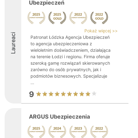
Ubezpieczeń
Pokaż więcej >>
Laureaci
Patronat Łódzka Agencja Ubezpieczeń
to agencja ubezpieczeniowa z
wieloletnim doświadczeniem, działająca
na terenie Łodzi i regionu. Firma oferuje
szeroką gamę rozwiązań skierowanych
zarówno do osób prywatnych, jak i
podmiotów biznesowych. Specjalizuje
...
9
ARGUS Ubezpieczenia