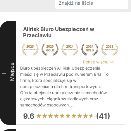
Allrisk Biuro Ubezpieczeń w
Przecławiu
Pokaż więcej >>
Miejsce
Biuro ubezpieczeń All Risk Ubezpieczenia
mieści się w Przecławiu pod numerem 84a. To
I
firma, która specjalizuje się w
ubezpieczeniach dla firm transportowych.
Oferta obejmuje ubezpieczenie samochodów
ciężarowych, ciągników siodłowych oraz
samochodów osobowych. ...
9.6
(41)