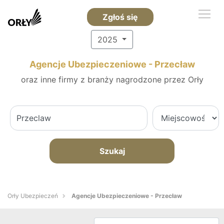
Zgłoś się
2025
Agencje Ubezpieczeniowe - Przecław
oraz inne firmy z branży nagrodzone przez Orły
Szukaj
Orły Ubezpieczeń
Agencje Ubezpieczeniowe - Przecław