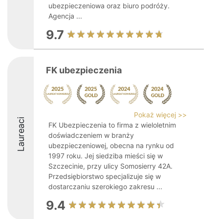
ubezpieczeniowa oraz biuro podróży.
Agencja ...
9.7
FK ubezpieczenia
Pokaż więcej >>
Laureaci
FK Ubezpieczenia to firma z wieloletnim
doświadczeniem w branży
ubezpieczeniowej, obecna na rynku od
1997 roku. Jej siedziba mieści się w
Szczecinie, przy ulicy Somosierry 42A.
Przedsiębiorstwo specjalizuje się w
dostarczaniu szerokiego zakresu ...
9.4