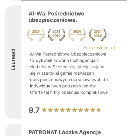
Al-Wa. Pośrednictwo
ubezpieczeniowe.
Pokaż więcej >>
Laureaci
Al-Wa Pośrednictwo Ubezpieczeniowe
to wykwalifikowana multiagencja z
siedzibą w Szczecinie, specjalizująca
się w szerokiej gamie rozwiązań
ubezpieczeniowych dopasowanych do
indywidualnych potrzeb klientów.
Oferta tej firmy obejmuje kompleksowe
...
9.7
PATRONAT Łódzka Agencja