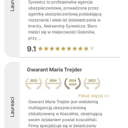
Laureaci
Syrewicz to profesjonalna agencja
ubezpieczeniowa, prowadzona przez
agentkę ubezpieczeniową posiadającą
rozeznanie i wiele lat doświadczenia w
branży, Aleksandrę Syrewicza. Biuro
mieści się w miejscowości Goleniów,
przy ...
9.1
Gwarant Maria Trejder
Pokaż więcej >>
Laureaci
Gwarant Maria Trejder jest wieloletnią
multiagencją ubezpieczeniową
zlokalizowaną w Koszalinie, obejmującą
swoim działaniem powiat koszaliński.
Firma specjalizuje się w świadczeniu