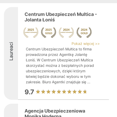
Centrum Ubezpieczeń Multica -
Jolanta Łoniś
Pokaż więcej >>
Laureaci
Centrum Ubezpieczeń Multica to firma
prowadzona przez Agentkę Jolantę
Łoniś. W Centrum Ubezpieczeń Multica
skorzystać można z bezpłatnych porad
ubezpieczeniowych, dzięki którym
łatwiej będzie dokonać wyboru w tym
zakresie. Biuro Agentki znajduje się ...
9.7
Agencja Ubezpieczeniowa
Monika Hoderna