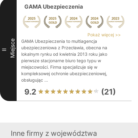
GAMA Ubezpieczenia
Pokaż więcej >>
Miejsce
GAMA Ubezpieczenia to multiagencja
ubezpieczeniowa z Przecławia, obecna na
II
lokalnym rynku od kwietnia 2013 roku jako
pierwsze stacjonarne biuro tego typu w
miejscowości. Firma specjalizuje się w
kompleksowej ochronie ubezpieczeniowej,
obsługując ...
9.2
(21)
Inne firmy z województwa