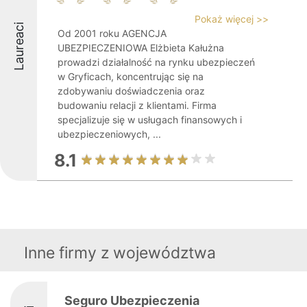
Pokaż więcej >>
Laureaci
Od 2001 roku AGENCJA
UBEZPIECZENIOWA Elżbieta Kałużna
prowadzi działalność na rynku ubezpieczeń
w Gryficach, koncentrując się na
zdobywaniu doświadczenia oraz
budowaniu relacji z klientami. Firma
specjalizuje się w usługach finansowych i
ubezpieczeniowych, ...
8.1
Inne firmy z województwa
Seguro Ubezpieczenia