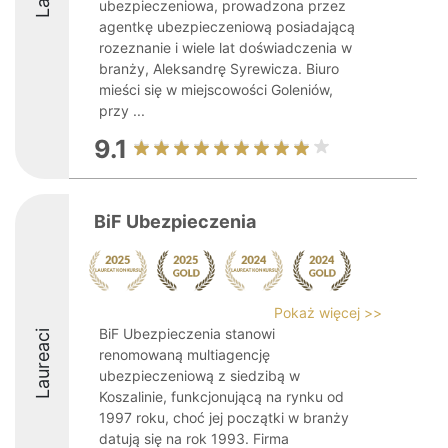
ubezpieczeniowa, prowadzona przez
agentkę ubezpieczeniową posiadającą
rozeznanie i wiele lat doświadczenia w
branży, Aleksandrę Syrewicza. Biuro
mieści się w miejscowości Goleniów,
przy ...
9.1
BiF Ubezpieczenia
Pokaż więcej >>
BiF Ubezpieczenia stanowi
Laureaci
renomowaną multiagencję
ubezpieczeniową z siedzibą w
Koszalinie, funkcjonującą na rynku od
1997 roku, choć jej początki w branży
datują się na rok 1993. Firma