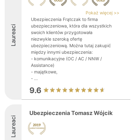
Pokaż więcej >>
Ubezpieczenia Frątczak to firma
ubezpieczeniowa, która dla wszystkich
Laureaci
swoich klientów przygotowała
niezwykle szeroką ofertę
ubezpieczeniową. Można tutaj zakupić
między innymi ubezpieczenia:
- komunikacyjne (OC / AC / NNW /
Assistance)
- majątkowe,
- ...
9.6
Ubezpieczenia Tomasz Wójcik
Laureaci