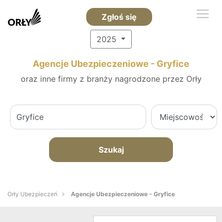
Zgłoś się
2025
Agencje Ubezpieczeniowe - Gryfice
oraz inne firmy z branży nagrodzone przez Orły
Szukaj
Orły Ubezpieczeń
Agencje Ubezpieczeniowe - Gryfice