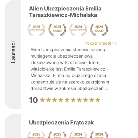
Alien Ubezpieczenia Emilia
Taraszkiewicz-Michalska
Pokaż więcej >>
Laureaci
Alien Ubezpieczenia stanowi cenioną
multiagencję ubezpieczeniową
zlokalizowaną w Szczecinie, której
właścicielką jest Emilia Taraszkiewicz-
Michalska. Firma od dłuższego czasu
koncentruje się na szeroko zakrojonym
doradztwie w zakresie ubezpieczeń, ...
10
Ubezpieczenia Frątczak