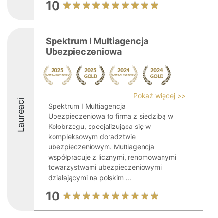
10
Spektrum I Multiagencja
Ubezpieczeniowa
Pokaż więcej >>
Laureaci
Spektrum I Multiagencja
Ubezpieczeniowa to firma z siedzibą w
Kołobrzegu, specjalizująca się w
kompleksowym doradztwie
ubezpieczeniowym. Multiagencja
współpracuje z licznymi, renomowanymi
towarzystwami ubezpieczeniowymi
działającymi na polskim ...
10