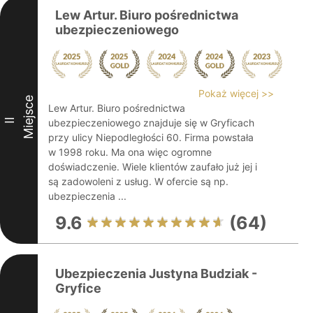
Lew Artur. Biuro pośrednictwa
ubezpieczeniowego
Pokaż więcej >>
Miejsce
Lew Artur. Biuro pośrednictwa
II
ubezpieczeniowego znajduje się w Gryficach
przy ulicy Niepodległości 60. Firma powstała
w 1998 roku. Ma ona więc ogromne
doświadczenie. Wiele klientów zaufało już jej i
są zadowoleni z usług. W ofercie są np.
ubezpieczenia ...
9.6
(64)
Ubezpieczenia Justyna Budziak -
Gryfice