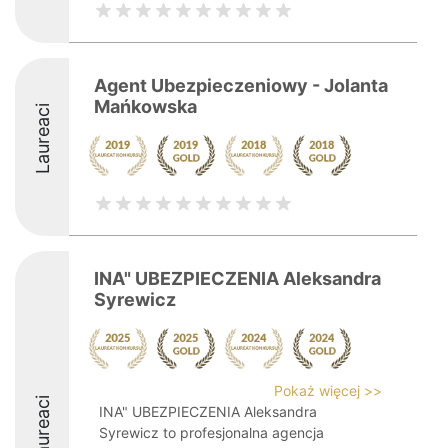
Agent Ubezpieczeniowy - Jolanta
Mańkowska
Laureaci
INA" UBEZPIECZENIA Aleksandra
Syrewicz
Pokaż więcej >>
Laureaci
INA" UBEZPIECZENIA Aleksandra
Syrewicz to profesjonalna agencja