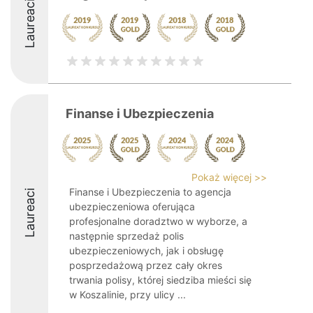
Laureaci
Finanse i Ubezpieczenia
Pokaż więcej >>
Finanse i Ubezpieczenia to agencja
Laureaci
ubezpieczeniowa oferująca
profesjonalne doradztwo w wyborze, a
następnie sprzedaż polis
ubezpieczeniowych, jak i obsługę
posprzedażową przez cały okres
trwania polisy, której siedziba mieści się
w Koszalinie, przy ulicy ...