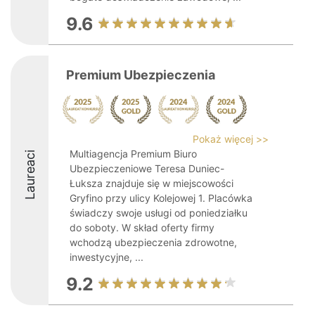
9.6
Premium Ubezpieczenia
Pokaż więcej >>
Multiagencja Premium Biuro
Laureaci
Ubezpieczeniowe Teresa Duniec-
Łuksza znajduje się w miejscowości
Gryfino przy ulicy Kolejowej 1. Placówka
świadczy swoje usługi od poniedziałku
do soboty. W skład oferty firmy
wchodzą ubezpieczenia zdrowotne,
inwestycyjne, ...
9.2