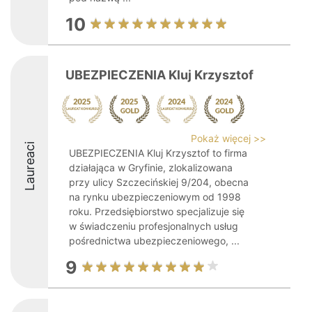
10
UBEZPIECZENIA Kluj Krzysztof
Pokaż więcej >>
Laureaci
UBEZPIECZENIA Kluj Krzysztof to firma
działająca w Gryfinie, zlokalizowana
przy ulicy Szczecińskiej 9/204, obecna
na rynku ubezpieczeniowym od 1998
roku. Przedsiębiorstwo specjalizuje się
w świadczeniu profesjonalnych usług
pośrednictwa ubezpieczeniowego, ...
9