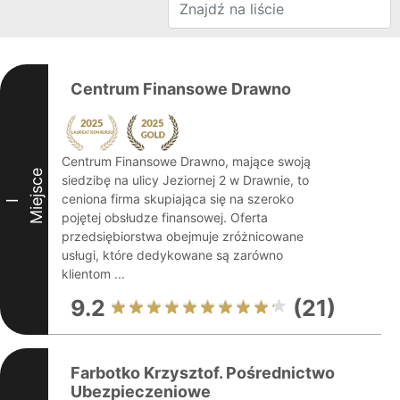
Centrum Finansowe Drawno
Centrum Finansowe Drawno, mające swoją
Miejsce
siedzibę na ulicy Jeziornej 2 w Drawnie, to
ceniona firma skupiająca się na szeroko
I
pojętej obsłudze finansowej. Oferta
przedsiębiorstwa obejmuje zróżnicowane
usługi, które dedykowane są zarówno
klientom ...
9.2
(21)
Farbotko Krzysztof. Pośrednictwo
Ubezpieczeniowe