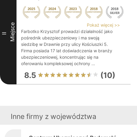
Miejsce
Pokaż więcej >>
Farbotko Krzysztof prowadzi działalność jako
II
pośrednik ubezpieczeniowy i ma swoją
siedzibę w Drawnie przy ulicy Kościuszki 5.
Firma posiada 17 lat doświadczenia w branży
ubezpieczeniowej, koncentrując się na
oferowaniu kompleksowej ochrony ...
8.5
(10)
Inne firmy z województwa