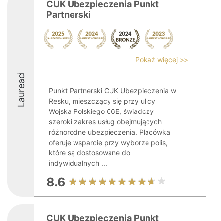
CUK Ubezpieczenia Punkt
Partnerski
Pokaż więcej >>
Laureaci
Punkt Partnerski CUK Ubezpieczenia w
Resku, mieszczący się przy ulicy
Wojska Polskiego 66E, świadczy
szeroki zakres usług obejmujących
różnorodne ubezpieczenia. Placówka
oferuje wsparcie przy wyborze polis,
które są dostosowane do
indywidualnych ...
8.6
CUK Ubezpieczenia Punkt