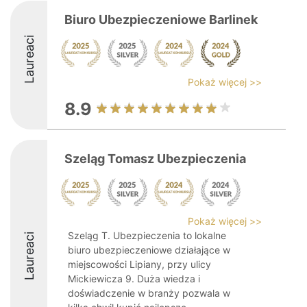
Biuro Ubezpieczeniowe Barlinek
Laureaci
Pokaż więcej >>
8.9
Szeląg Tomasz Ubezpieczenia
Pokaż więcej >>
Szeląg T. Ubezpieczenia to lokalne
Laureaci
biuro ubezpieczeniowe działające w
miejscowości Lipiany, przy ulicy
Mickiewicza 9. Duża wiedza i
doświadczenie w branży pozwala w