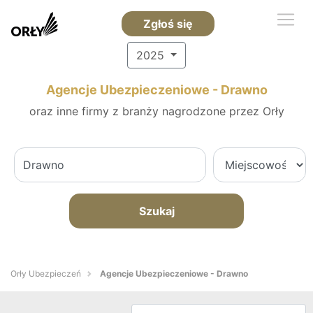
Zgłoś się
2025
Agencje Ubezpieczeniowe - Drawno
oraz inne firmy z branży nagrodzone przez Orły
Szukaj
Orły Ubezpieczeń
Agencje Ubezpieczeniowe - Drawno