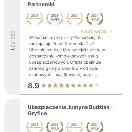
Partnerski
Pokaż więcej >>
Laureaci
W Suchaniu, przy ulicy Pomorskiej 65,
funkcjonuje Punkt Partnerski CUK
Ubezpieczenia, który specjalizuje się w
dostarczaniu kompleksowych usług
ubezpieczeniowych. Oferta obejmuje
szeroką gamę produktów – od polis
osobowych i majątkowych, przez ...
8.9
Ubezpieczenia Justyna Budziak -
Gryfice