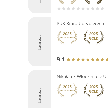
PUK Biuro Ubezpieczeń
Laureaci
9.1
Nikołajuk Włodzimierz U
Laureaci