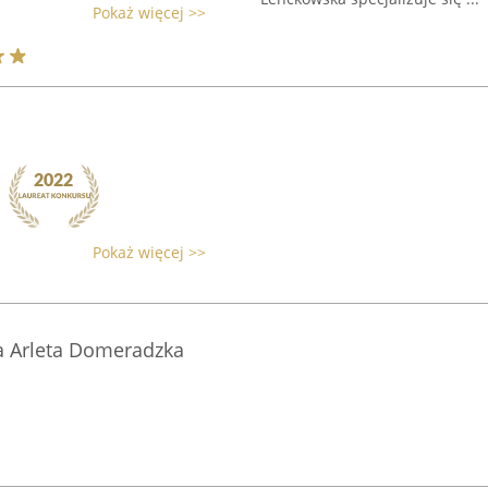
Pokaż więcej >>
Pokaż więcej >>
a Arleta Domeradzka