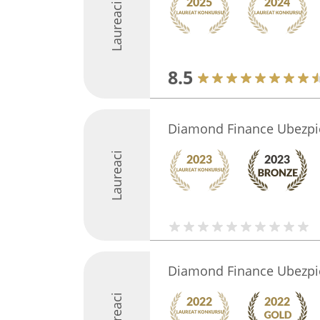
Laureaci
8.5
Diamond Finance Ubezpi
Laureaci
Diamond Finance Ubezpi
Laureaci