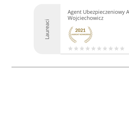
Agent Ubezpieczeniowy A
Wojciechowicz
Laureaci