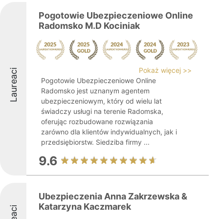
Pogotowie Ubezpieczeniowe Online
Radomsko M.D Kociniak
Pokaż więcej >>
Laureaci
Pogotowie Ubezpieczeniowe Online
Radomsko jest uznanym agentem
ubezpieczeniowym, który od wielu lat
świadczy usługi na terenie Radomska,
oferując rozbudowane rozwiązania
zarówno dla klientów indywidualnych, jak i
przedsiębiorstw. Siedziba firmy ...
9.6
Ubezpieczenia Anna Zakrzewska &
Katarzyna Kaczmarek