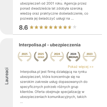
ubezpieczeń od 2001 roku. Agencja przez
ponad dwadzieścia lat zdobyła szeroką
wiedzę oraz praktyczne doświadczenie, co
pozwala jej świadczyć usługi na ...
8.6
Interpolisa.pl - ubezpieczenia
Pokaż więcej >>
Laureaci
Interpolisa.pl jest firmą działającą na rynku
ubezpieczeń, która koncentruje się na
szerokim zakresie usług dopasowanych do
specyficznych potrzeb różnych grup
klientów. Oferta obejmuje specjalizację w
ubezpieczeniach komunikacyjnych, takich
...