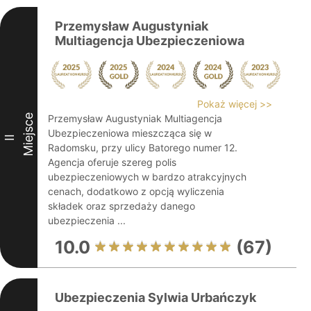
Przemysław Augustyniak
Multiagencja Ubezpieczeniowa
Pokaż więcej >>
Miejsce
Przemysław Augustyniak Multiagencja
Ubezpieczeniowa mieszcząca się w
II
Radomsku, przy ulicy Batorego numer 12.
Agencja oferuje szereg polis
ubezpieczeniowych w bardzo atrakcyjnych
cenach, dodatkowo z opcją wyliczenia
składek oraz sprzedaży danego
ubezpieczenia ...
10.0
(67)
Ubezpieczenia Sylwia Urbańczyk