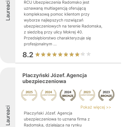
RCU Ubezpieczenia Radomsko jest
Laureaci
uznawaną multiagencją oferującą
kompleksową pomoc klientom przy
wyborze najlepszych rozwiązań
ubezpieczeniowych na terenie Radomska,
z siedzibą przy ulicy Mokrej 40.
Przedsiębiorstwo charakteryzuje się
profesjonalnym ...
8.2
Placzyński Józef. Agencja
ubezpieczeniowa
Pokaż więcej >>
Laureaci
Placzyński Józef. Agencja
ubezpieczeniowa to uznana firma z
Radomska, działająca na rynku