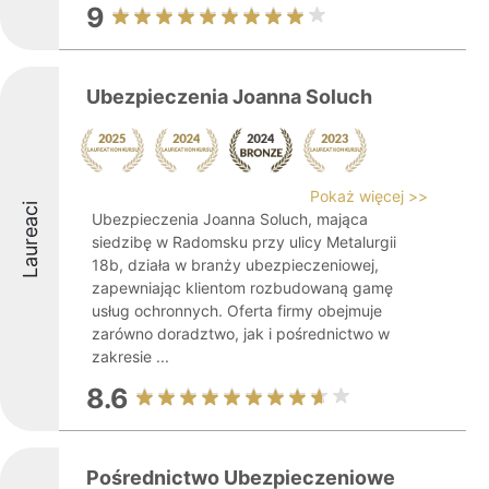
9
Ubezpieczenia Joanna Soluch
Pokaż więcej >>
Laureaci
Ubezpieczenia Joanna Soluch, mająca
siedzibę w Radomsku przy ulicy Metalurgii
18b, działa w branży ubezpieczeniowej,
zapewniając klientom rozbudowaną gamę
usług ochronnych. Oferta firmy obejmuje
zarówno doradztwo, jak i pośrednictwo w
zakresie ...
8.6
Pośrednictwo Ubezpieczeniowe