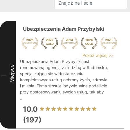
Ubezpieczenia Adam Przybylski
Pokaż więcej >>
Ubezpieczenia Adam Przybylski jest
Miejsce
renomowaną agencją z siedzibą w Radomsku,
specjalizującą się w dostarczaniu
I
kompleksowych usług ochrony życia, zdrowia
i mienia. Firma stosuje indywidualne podejście
przy dostosowywaniu swoich usług, tak aby
...
10.0
(197)