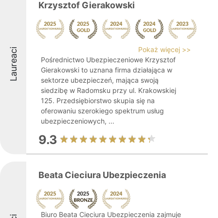
Krzysztof Gierakowski
Pokaż więcej >>
Laureaci
Pośrednictwo Ubezpieczeniowe Krzysztof
Gierakowski to uznana firma działająca w
sektorze ubezpieczeń, mająca swoją
siedzibę w Radomsku przy ul. Krakowskiej
125. Przedsiębiorstwo skupia się na
oferowaniu szerokiego spektrum usług
ubezpieczeniowych, ...
9.3
Beata Cieciura Ubezpieczenia
Biuro Beata Cieciura Ubezpieczenia zajmuje