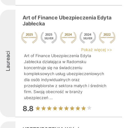
Art of Finance Ubezpieczenia Edyta
Jabłecka
Pokaż więcej >>
Laureaci
Art of Finance Ubezpieczenia Edyta
Jabłecka działająca w Radomsku
koncentruje się na świadczeniu
kompleksowych usług ubezpieczeniowych
dla osób indywidualnych oraz
przedsiębiorstw z sektora małych i średnich
firm. Swoją obecność w branży
ubezpieczeń ...
8.8