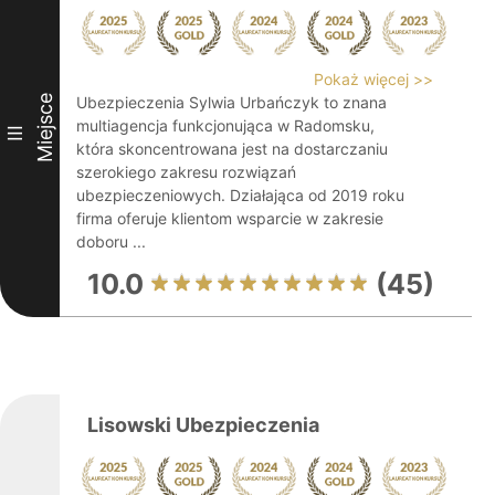
Pokaż więcej >>
Miejsce
Ubezpieczenia Sylwia Urbańczyk to znana
multiagencja funkcjonująca w Radomsku,
III
która skoncentrowana jest na dostarczaniu
szerokiego zakresu rozwiązań
ubezpieczeniowych. Działająca od 2019 roku
firma oferuje klientom wsparcie w zakresie
doboru ...
10.0
(45)
Lisowski Ubezpieczenia