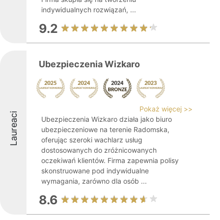
indywidualnych rozwiązań, ...
9.2
Ubezpieczenia Wizkaro
Pokaż więcej >>
Laureaci
Ubezpieczenia Wizkaro działa jako biuro
ubezpieczeniowe na terenie Radomska,
oferując szeroki wachlarz usług
dostosowanych do zróżnicowanych
oczekiwań klientów. Firma zapewnia polisy
skonstruowane pod indywidualne
wymagania, zarówno dla osób ...
8.6