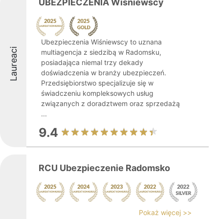
UBEZPIECZENIA Wiśniewscy
Ubezpieczenia Wiśniewscy to uznana
Laureaci
multiagencja z siedzibą w Radomsku,
posiadająca niemal trzy dekady
doświadczenia w branży ubezpieczeń.
Przedsiębiorstwo specjalizuje się w
świadczeniu kompleksowych usług
związanych z doradztwem oraz sprzedażą
...
9.4
RCU Ubezpieczenie Radomsko
Pokaż więcej >>