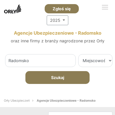
Zgłoś się
2025
Agencje Ubezpieczeniowe - Radomsko
oraz inne firmy z branży nagrodzone przez Orły
Szukaj
Orły Ubezpieczeń
Agencje Ubezpieczeniowe - Radomsko