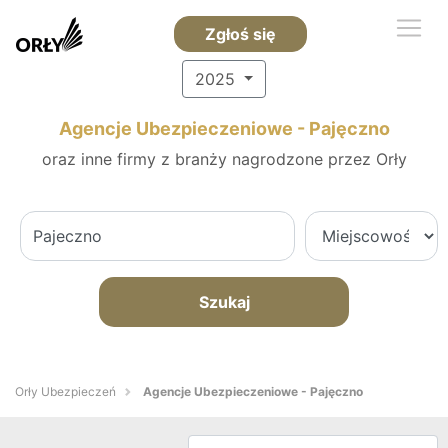
Zgłoś się
2025
Agencje Ubezpieczeniowe - Pajęczno
oraz inne firmy z branży nagrodzone przez Orły
Szukaj
Orły Ubezpieczeń
Agencje Ubezpieczeniowe - Pajęczno