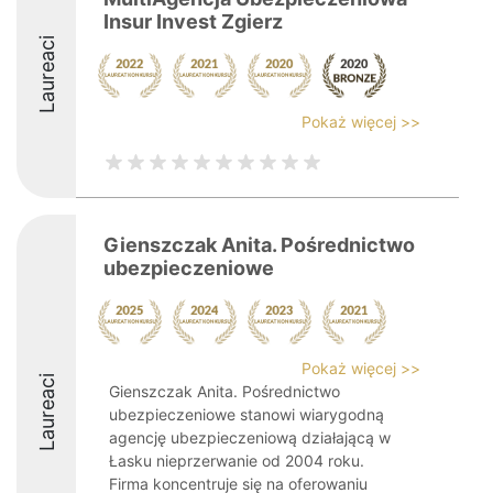
Insur Invest Zgierz
Laureaci
Pokaż więcej >>
Gienszczak Anita. Pośrednictwo
ubezpieczeniowe
Pokaż więcej >>
Laureaci
Gienszczak Anita. Pośrednictwo
ubezpieczeniowe stanowi wiarygodną
agencję ubezpieczeniową działającą w
Łasku nieprzerwanie od 2004 roku.
Firma koncentruje się na oferowaniu