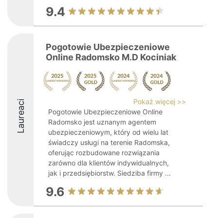
9.4
Pogotowie Ubezpieczeniowe
Online Radomsko M.D Kociniak
Pokaż więcej >>
Laureaci
Pogotowie Ubezpieczeniowe Online
Radomsko jest uznanym agentem
ubezpieczeniowym, który od wielu lat
świadczy usługi na terenie Radomska,
oferując rozbudowane rozwiązania
zarówno dla klientów indywidualnych,
jak i przedsiębiorstw. Siedziba firmy ...
9.6