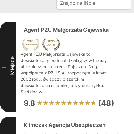
Agent PZU Małgorzata Gajewska
Agent PZU Małgorzata Gajewska to
Miejsce
doświadczony podmiot działający w branży
ubezpieczeń na terenie Pajęczna. Długa
I
współpraca z PZU S.A., rozpoczęta w lutym
2002 roku, świadczy o szerokim
doświadczeniu i stabilnej pozycji na rynku.
Siedziba w ...
9.8
(48)
Klimczak Agencja Ubezpieczeń