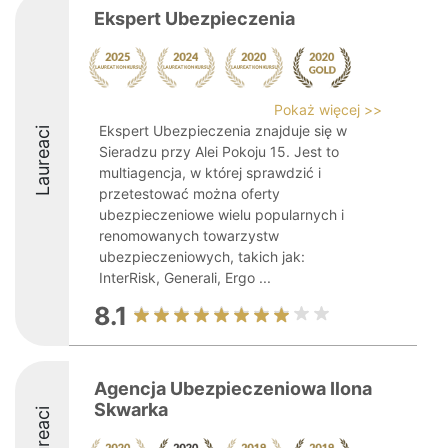
Ekspert Ubezpieczenia
Pokaż więcej >>
Ekspert Ubezpieczenia znajduje się w
Laureaci
Sieradzu przy Alei Pokoju 15. Jest to
multiagencja, w której sprawdzić i
przetestować można oferty
ubezpieczeniowe wielu popularnych i
renomowanych towarzystw
ubezpieczeniowych, takich jak:
InterRisk, Generali, Ergo ...
8.1
Agencja Ubezpieczeniowa Ilona
Skwarka
Laureaci