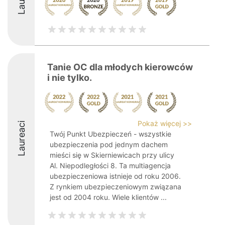
Tanie OC dla młodych kierowców
i nie tylko.
Pokaż więcej >>
Laureaci
Twój Punkt Ubezpieczeń - wszystkie
ubezpieczenia pod jednym dachem
mieści się w Skierniewicach przy ulicy
Al. Niepodległości 8. Ta multiagencja
ubezpieczeniowa istnieje od roku 2006.
Z rynkiem ubezpieczeniowym związana
jest od 2004 roku. Wiele klientów ...