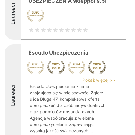
UBEZPIECZENIA skleppolis.pl
Laureaci
Escudo Ubezpieczenia
Pokaż więcej >>
Escudo Ubezpieczenia - firma
Laureaci
znajdująca się w miejscowości Zgierz -
ulica Długa 47. Kompleksowa oferta
ubezpieczeń dla osób indywidualnych
oraz podmiotów gospodarczych.
Agencja współpracuje z wieloma
ubezpieczycielami, zapewniając
wysoką jakość świadczonych ...