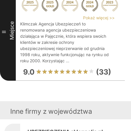
Pokaż więcej >>
Miejsce
Klimczak Agencja Ubezpieczeń to
renomowana agencja ubezpieczeniowa
II
działająca w Pajęcznie, która wspiera swoich
klientów w zakresie ochrony
ubezpieczeniowej nieprzerwanie od grudnia
1998 roku, aktywnie funkcjonując na rynku od
roku 2000. Korzystając ...
9.0
(33)
Inne firmy z województwa