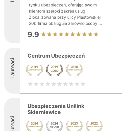
rynku ubezpieczeń, oferując swoim
klientom szeroki zakres usług.
Zlokalizowana przy ulicy Piastowskiej
20b firma obsługuje zarówno osoby ...
9.9
Centrum Ubezpieczeń
Laureaci
Ubezpieczenia Unilink
Skierniewice
Laureaci