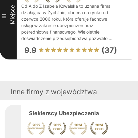
Od A do Z Izabela Kowalska to uznana firma
Miejsce
działająca w Żychlinie, obecna na rynku od
III
czerwca 2006 roku, która oferuje fachowe
usługi w zakresie ubezpieczeń oraz
pośrednictwa finansowego. Wieloletnie
doświadczenie przedsiębiorstwa pozwoliło ...
9.9
(37)
Inne firmy z województwa
Siekierscy Ubezpieczenia