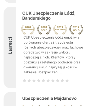
CUK Ubezpieczenia Łódź,
Bandurskiego
CUK Ubezpieczenia Łódź umożliwia
Laureaci
porównanie ofert aż trzydziestu
różnych ubezpieczycieli oraz fachowe
doradztwo w zakresie wyboru
najlepszej z nich. Klientów, którzy
poszukują rzetelnego podejścia oraz
gwarancji usług najwyżej jakości w
zakresie ubezpieczeń, ...
Ubezpieczenia Majdanovo