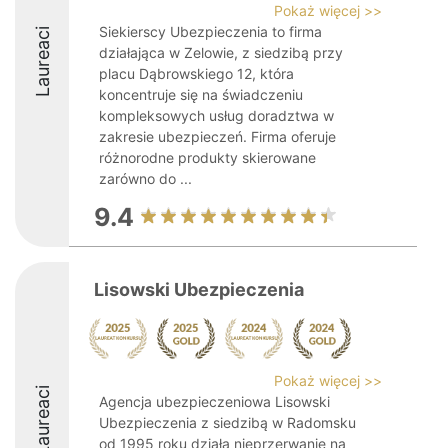
Pokaż więcej >>
Siekierscy Ubezpieczenia to firma
Laureaci
działająca w Zelowie, z siedzibą przy
placu Dąbrowskiego 12, która
koncentruje się na świadczeniu
kompleksowych usług doradztwa w
zakresie ubezpieczeń. Firma oferuje
różnorodne produkty skierowane
zarówno do ...
9.4
Lisowski Ubezpieczenia
Pokaż więcej >>
Laureaci
Agencja ubezpieczeniowa Lisowski
Ubezpieczenia z siedzibą w Radomsku
od 1995 roku działa nieprzerwanie na