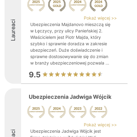
Pokaż więcej >>
Laureaci
Ubezpieczenia Majdanovo mieszczą się
w Łęczycy, przy ulicy Panieńskiej 2.
Właścicielem jest Piotr Majda, który
szybko i sprawnie doradza w zakresie
ubezpieczeń. Duże doświadczenie i
sprawne dostosowywanie się do zmian
w branży ubezpieczeniowej pozwala ...
9.5
Ubezpieczenia Jadwiga Wójcik
Pokaż więcej >>
Ubezpieczenia Jadwiga Wójcik jest