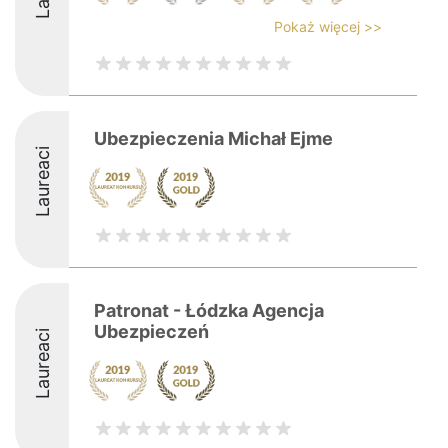
Pokaż więcej >>
Ubezpieczenia Michał Ejme
Laureaci
Patronat - Łódzka Agencja
Ubezpieczeń
Laureaci