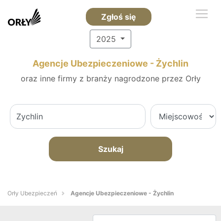
Zgłoś się
2025
Agencje Ubezpieczeniowe - Żychlin
oraz inne firmy z branży nagrodzone przez Orły
Szukaj
Orły Ubezpieczeń
Agencje Ubezpieczeniowe - Żychlin