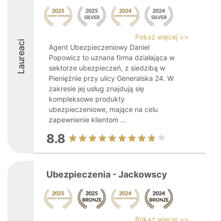
Pokaż więcej >>
Laureaci
Agent Ubezpieczeniowy Daniel
Popowicz to uznana firma działająca w
sektorze ubezpieczeń, z siedzibą w
Pieniężnie przy ulicy Generalska 24. W
zakresie jej usług znajdują się
kompleksowe produkty
ubezpieczeniowe, mające na celu
zapewnienie klientom ...
8.8
Ubezpieczenia - Jackowscy
Pokaż więcej >>