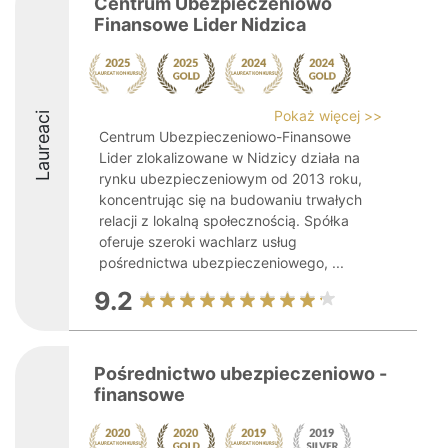
Centrum Ubezpieczeniowo
Finansowe Lider Nidzica
Pokaż więcej >>
Laureaci
Centrum Ubezpieczeniowo-Finansowe
Lider zlokalizowane w Nidzicy działa na
rynku ubezpieczeniowym od 2013 roku,
koncentrując się na budowaniu trwałych
relacji z lokalną społecznością. Spółka
oferuje szeroki wachlarz usług
pośrednictwa ubezpieczeniowego, ...
9.2
Pośrednictwo ubezpieczeniowo -
finansowe