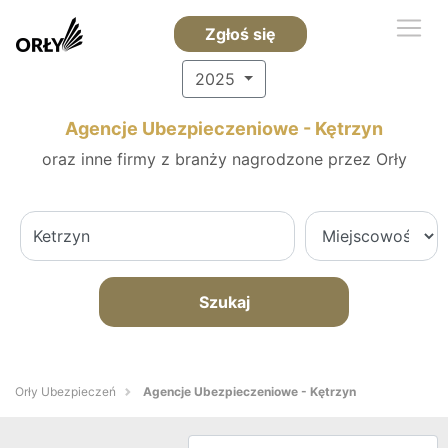
Zgłoś się
2025
Agencje Ubezpieczeniowe - Kętrzyn
oraz inne firmy z branży nagrodzone przez Orły
Szukaj
Orły Ubezpieczeń
Agencje Ubezpieczeniowe - Kętrzyn