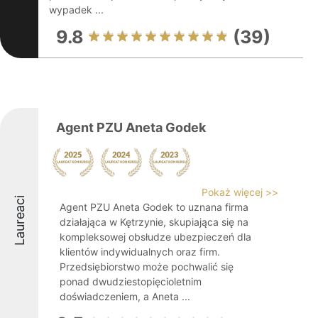
wypadek ...
9.8
(39)
Agent PZU Aneta Godek
Pokaż więcej >>
Laureaci
Agent PZU Aneta Godek to uznana firma
działająca w Kętrzynie, skupiająca się na
kompleksowej obsłudze ubezpieczeń dla
klientów indywidualnych oraz firm.
Przedsiębiorstwo może pochwalić się
ponad dwudziestopięcioletnim
doświadczeniem, a Aneta ...