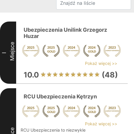
Ubezpieczenia Unilink Grzegorz
Huzar
Miejsce
I
Pokaż więcej >>
10.0
(48)
RCU Ubezpieczenia Kętrzyn
Pokaż więcej >>
RCU Ubezpieczenia to niezwykle