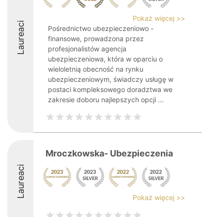
Pokaż więcej >>
Laureaci
Pośrednictwo ubezpieczeniowo -
finansowe, prowadzona przez
profesjonalistów agencja
ubezpieczeniowa, która w oparciu o
wieloletnią obecność na rynku
ubezpieczeniowym, świadczy usługę w
postaci kompleksowego doradztwa we
zakresie doboru najlepszych opcji ...
Mroczkowska- Ubezpieczenia
Laureaci
Pokaż więcej >>