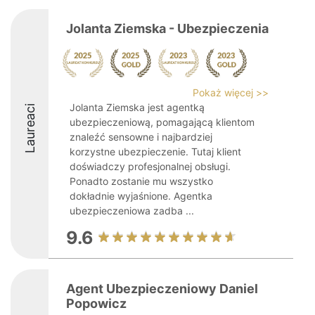
Jolanta Ziemska - Ubezpieczenia
Pokaż więcej >>
Jolanta Ziemska jest agentką
Laureaci
ubezpieczeniową, pomagającą klientom
znaleźć sensowne i najbardziej
korzystne ubezpieczenie. Tutaj klient
doświadczy profesjonalnej obsługi.
Ponadto zostanie mu wszystko
dokładnie wyjaśnione. Agentka
ubezpieczeniowa zadba ...
9.6
Agent Ubezpieczeniowy Daniel
Popowicz