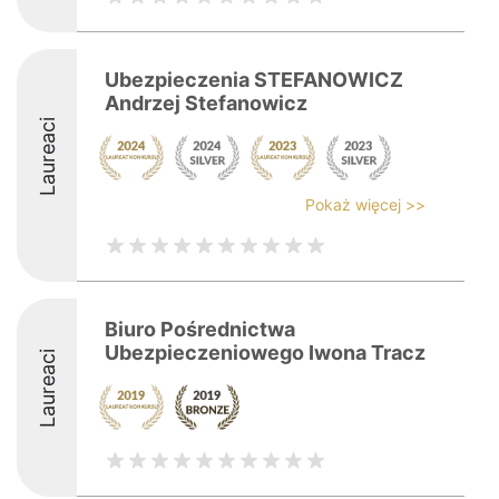
Ubezpieczenia STEFANOWICZ
Andrzej Stefanowicz
Laureaci
Pokaż więcej >>
Biuro Pośrednictwa
Ubezpieczeniowego Iwona Tracz
Laureaci