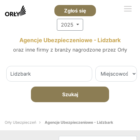
Zgłoś się
2025
Agencje Ubezpieczeniowe - Lidzbark
oraz inne firmy z branży nagrodzone przez Orły
Szukaj
Orły Ubezpieczeń
Agencje Ubezpieczeniowe - Lidzbark