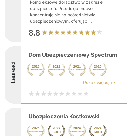
kompleksowe doradztwo w zakresie
ubezpieczeń. Przedsiębiorstwo
koncentruje się na pośrednictwie
ubezpieczeniowym, oferując ...
8.8
Dom Ubezpieczeniowy Spectrum
Laureaci
Pokaż więcej >>
Ubezpieczenia Kostkowski