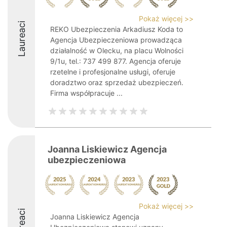
Pokaż więcej >>
Laureaci
REKO Ubezpieczenia Arkadiusz Koda to
Agencja Ubezpieczeniowa prowadząca
działalność w Olecku, na placu Wolności
9/1u, tel.: 737 499 877. Agencja oferuje
rzetelne i profesjonalne usługi, oferuje
doradztwo oraz sprzedaż ubezpieczeń.
Firma współpracuje ...
Joanna Liskiewicz Agencja
ubezpieczeniowa
Pokaż więcej >>
Laureaci
Joanna Liskiewicz Agencja