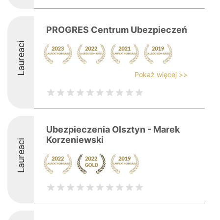
PROGRES Centrum Ubezpieczeń
Laureaci
Pokaż więcej >>
Ubezpieczenia Olsztyn - Marek
Korzeniewski
Laureaci