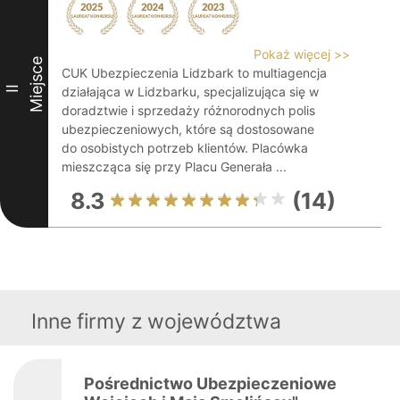
Pokaż więcej >>
Miejsce
CUK Ubezpieczenia Lidzbark to multiagencja
II
działająca w Lidzbarku, specjalizująca się w
doradztwie i sprzedaży różnorodnych polis
ubezpieczeniowych, które są dostosowane
do osobistych potrzeb klientów. Placówka
mieszcząca się przy Placu Generała ...
8.3
(14)
Inne firmy z województwa
Pośrednictwo Ubezpieczeniowe