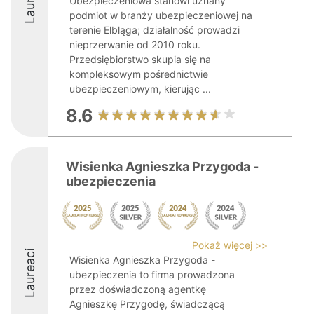
Ubezpieczeniowa stanowi uznany
podmiot w branży ubezpieczeniowej na
terenie Elbląga; działalność prowadzi
nieprzerwanie od 2010 roku.
Przedsiębiorstwo skupia się na
kompleksowym pośrednictwie
ubezpieczeniowym, kierując ...
8.6
Wisienka Agnieszka Przygoda -
ubezpieczenia
Pokaż więcej >>
Laureaci
Wisienka Agnieszka Przygoda -
ubezpieczenia to firma prowadzona
przez doświadczoną agentkę
Agnieszkę Przygodę, świadczącą