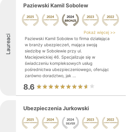
Paziewski Kamil Sobolew
Pokaż więcej >>
Laureaci
Paziewski Kamil Sobolew to firma działająca
w branży ubezpieczeń, mająca swoją
siedzibę w Sobolewie przy ul.
Maciejowickiej 46. Specjalizuje się w
świadczeniu kompleksowych usług
pośrednictwa ubezpieczeniowego, oferując
zarówno doradztwo, jak ...
8.6
Ubezpieczenia Jurkowski