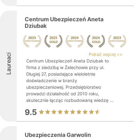
Centrum Ubezpieczeń Aneta
Dziubak
Pokaż więcej >>
Laureaci
Centrum Ubezpieczeń Aneta Dziubak to
firma z siedzibą w Żelechowie przy ul.
Długiej 27, posiadająca wieloletnie
doświadczenie w branży
ubezpieczeniowej. Przedsiębiorstwo
prowadzi działalność od 2010 roku,
skutecznie łącząc rozbudowaną wiedzę ...
9.5
Ubezpieczenia Garwolin