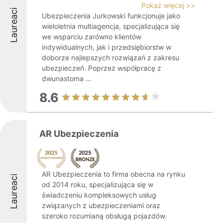
Pokaż więcej >>
Laureaci
Ubezpieczenia Jurkowski funkcjonuje jako
wieloletnia multiagencja, specjalizująca się
we wsparciu zarówno klientów
indywidualnych, jak i przedsiębiorstw w
doborze najlepszych rozwiązań z zakresu
ubezpieczeń. Poprzez współpracę z
dwunastoma ...
8.6
AR Ubezpieczenia
AR Ubezpieczenia to firma obecna na rynku
Laureaci
od 2014 roku, specjalizująca się w
świadczeniu kompleksowych usług
związanych z ubezpieczeniami oraz
szeroko rozumianą obsługą pojazdów.