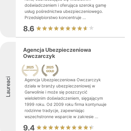
doświadczeniem i oferująca szeroką gamę
usług pośrednictwa ubezpieczeniowego.
Przedsiębiorstwo koncentruje ...
8.6
Agencja Ubezpieczeniowa
Owczarczyk
Laureaci
Agencja Ubezpieczeniowa Owczarczyk
działa w branży ubezpieczeniowej w
Garwolinie i może się poszczycić
wieloletnim doświadczeniem, sięgającym
1999 roku. Od 2009 roku firma kontynuuje
rodzinne tradycje, zapewniając
wszechstronne wsparcie w zakresie ...
9.4