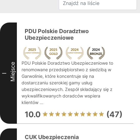
PDU Polskie Doradztwo
Ubezpieczeniowe
PDU Polskie Doradztwo Ubezpieczeniowe to
Miejsce
renomowane przedsiębiorstwo z siedzibą w
I
Garwolinie, które koncentruje się na
dostarczaniu szerokiej gamy usług
ubezpieczeniowych. Zespół składający się z
wykwalifikowanych doradców wspiera
klientów ...
10.0
(47)
CUK Ubezpieczenia