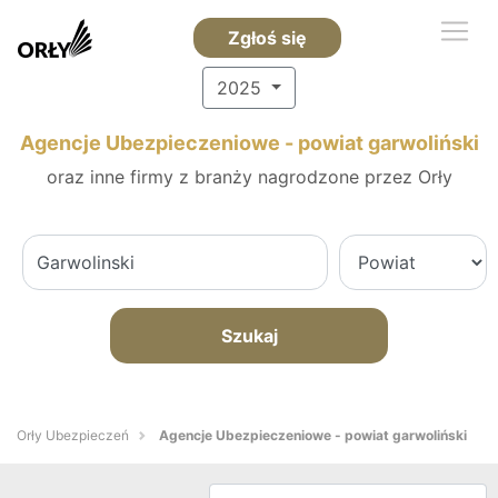
Zgłoś się
2025
Agencje Ubezpieczeniowe - powiat garwoliński
oraz inne firmy z branży nagrodzone przez Orły
Szukaj
Orły Ubezpieczeń
Agencje Ubezpieczeniowe - powiat garwoliński