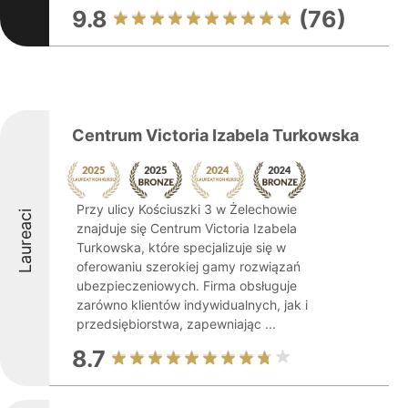
9.8
(76)
Centrum Victoria Izabela Turkowska
Przy ulicy Kościuszki 3 w Żelechowie
Laureaci
znajduje się Centrum Victoria Izabela
Turkowska, które specjalizuje się w
oferowaniu szerokiej gamy rozwiązań
ubezpieczeniowych. Firma obsługuje
zarówno klientów indywidualnych, jak i
przedsiębiorstwa, zapewniając ...
8.7