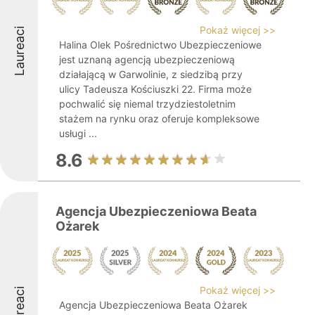
Pokaż więcej >>
Laureaci
Halina Olek Pośrednictwo Ubezpieczeniowe
jest uznaną agencją ubezpieczeniową
działającą w Garwolinie, z siedzibą przy
ulicy Tadeusza Kościuszki 22. Firma może
pochwalić się niemal trzydziestoletnim
stażem na rynku oraz oferuje kompleksowe
usługi ...
8.6
Agencja Ubezpieczeniowa Beata
Ożarek
Pokaż więcej >>
Laureaci
Agencja Ubezpieczeniowa Beata Ożarek