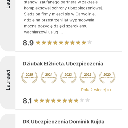
stanowi zaufanego partnera w zakresie
kompleksowej ochrony ubezpieczeniowej.
Siedziba firmy mieści się w Garwolinie,
gdzie na przestrzeni lat wypracowała
mocną pozycję dzięki szerokiemu
wachlarzowi usług ...
8.9
Dziubak Elżbieta. Ubezpieczenia
Laureaci
Pokaż więcej >>
8.1
DK Ubezpieczenia Dominik Kujda