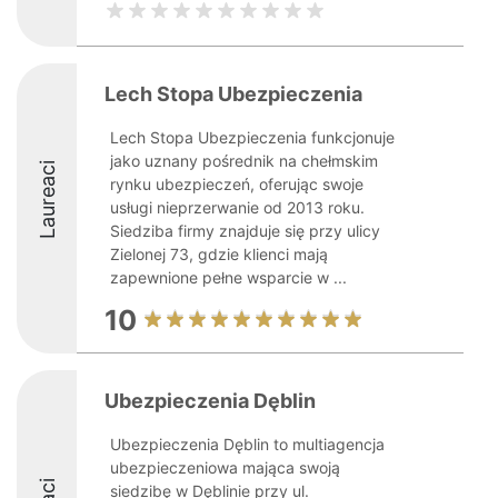
Lech Stopa Ubezpieczenia
Lech Stopa Ubezpieczenia funkcjonuje
jako uznany pośrednik na chełmskim
Laureaci
rynku ubezpieczeń, oferując swoje
usługi nieprzerwanie od 2013 roku.
Siedziba firmy znajduje się przy ulicy
Zielonej 73, gdzie klienci mają
zapewnione pełne wsparcie w ...
10
Ubezpieczenia Dęblin
Ubezpieczenia Dęblin to multiagencja
ubezpieczeniowa mająca swoją
siedzibę w Dęblinie przy ul.