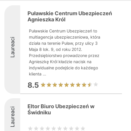
Puławskie Centrum Ubezpieczeń
Agnieszka Król
Puławskie Centrum Ubezpieczeń to
multiagencja ubezpieczeniowa, która
Laureaci
działa na terenie Puław, przy ulicy 3
Maja 8 lok. 9, od roku 2012.
Przedsiębiorstwo prowadzone przez
Agnieszkę Król kładzie nacisk na
indywidualne podejście do każdego
klienta ...
8.5
Eltor Biuro Ubezpieczeń w
Laureaci
Świdniku