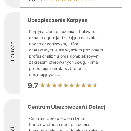
Ubezpieczenia Korpysa
Korpysa Ubezpieczenia z Puław to
uznana agencja działająca na rynku
Laureaci
ubezpieczeniowym, która
charakteryzuje się wysokim poziomem
profesjonalizmu oraz kompleksowym
zakresem oferowanych usług. Firma
proponuje szeroki wybór polis,
obejmujących ...
9.7
Centrum Ubezpieczeń i Dotacji
Centrum Ubezpieczeń i Dotacji
Parczew oferuje ubezpieczenia
komunikacyjne, mieszkaniowe, rolne, na