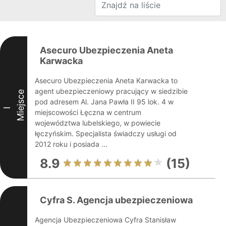
Asecuro Ubezpieczenia Aneta
Karwacka
Asecuro Ubezpieczenia Aneta Karwacka to
agent ubezpieczeniowy pracujący w siedzibie
Miejsce
pod adresem Al. Jana Pawła II 95 lok. 4 w
I
miejscowości Łęczna w centrum
województwa lubelskiego, w powiecie
łęczyńskim. Specjalista świadczy usługi od
2012 roku i posiada ...
8.9
(15)
Cyfra S. Agencja ubezpieczeniowa
Agencja Ubezpieczeniowa Cyfra Stanisław