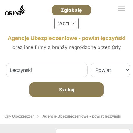
Zgłoś się
2021
Agencje Ubezpieczeniowe - powiat łęczyński
oraz inne firmy z branży nagrodzone przez Orły
Szukaj
Orły Ubezpieczeń
Agencje Ubezpieczeniowe - powiat łęczyński