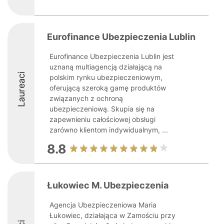
Eurofinance Ubezpieczenia Lublin
Eurofinance Ubezpieczenia Lublin jest
uznaną multiagencją działającą na
Laureaci
polskim rynku ubezpieczeniowym,
oferującą szeroką gamę produktów
związanych z ochroną
ubezpieczeniową. Skupia się na
zapewnieniu całościowej obsługi
zarówno klientom indywidualnym, ...
8.8
Łukowiec M. Ubezpieczenia
Agencja Ubezpieczeniowa Maria
Łukowiec, działająca w Zamościu przy