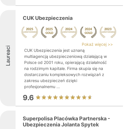
CUK Ubezpieczenia
Pokaż więcej >>
Laureaci
CUK Ubezpieczenia jest uznaną
multiagencją ubezpieczeniową działającą w
Polsce od 2001 roku, opierającą działalność
na rodzimym kapitale. Firma skupia się na
dostarczaniu kompleksowych rozwiązań z
zakresu ubezpieczeń dzięki
profesjonalnemu ...
9.6
Superpolisa Placówka Partnerska -
Ubezpieczenia Jolanta Spytek