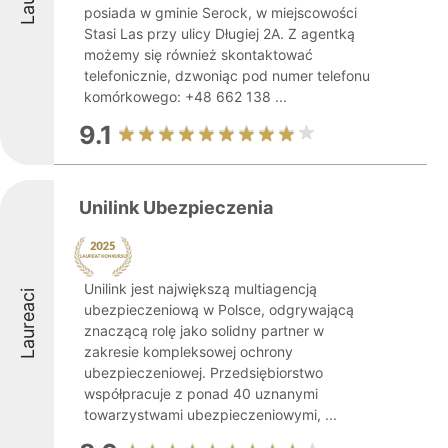
posiada w gminie Serock, w miejscowości
Stasi Las przy ulicy Długiej 2A. Z agentką
możemy się również skontaktować
telefonicznie, dzwoniąc pod numer telefonu
komórkowego: +48 662 138 ...
9.1
Unilink Ubezpieczenia
Unilink jest największą multiagencją
Laureaci
ubezpieczeniową w Polsce, odgrywającą
znaczącą rolę jako solidny partner w
zakresie kompleksowej ochrony
ubezpieczeniowej. Przedsiębiorstwo
współpracuje z ponad 40 uznanymi
towarzystwami ubezpieczeniowymi, ...