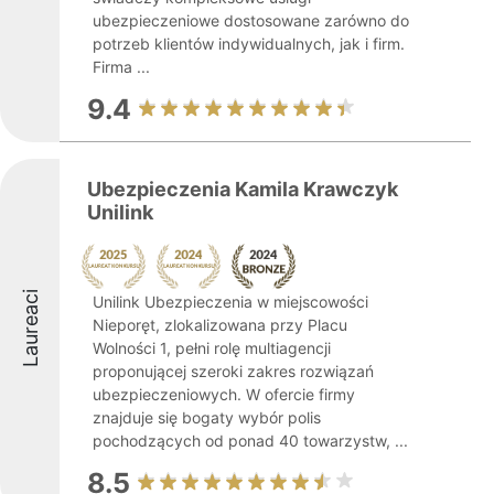
ubezpieczeniowe dostosowane zarówno do
potrzeb klientów indywidualnych, jak i firm.
Firma ...
9.4
Ubezpieczenia Kamila Krawczyk
Unilink
Laureaci
Unilink Ubezpieczenia w miejscowości
Nieporęt, zlokalizowana przy Placu
Wolności 1, pełni rolę multiagencji
proponującej szeroki zakres rozwiązań
ubezpieczeniowych. W ofercie firmy
znajduje się bogaty wybór polis
pochodzących od ponad 40 towarzystw, ...
8.5