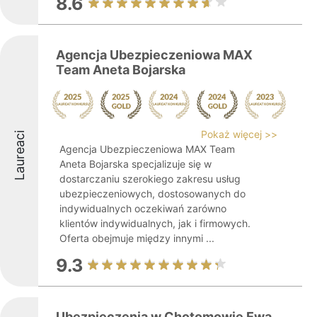
8.6
Agencja Ubezpieczeniowa MAX
Team Aneta Bojarska
Pokaż więcej >>
Laureaci
Agencja Ubezpieczeniowa MAX Team
Aneta Bojarska specjalizuje się w
dostarczaniu szerokiego zakresu usług
ubezpieczeniowych, dostosowanych do
indywidualnych oczekiwań zarówno
klientów indywidualnych, jak i firmowych.
Oferta obejmuje między innymi ...
9.3
Ubezpieczenia w Chotomowie Ewa