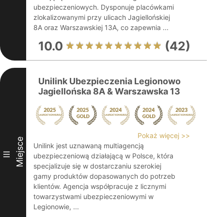
ubezpieczeniowych. Dysponuje placówkami
zlokalizowanymi przy ulicach Jagiellońskiej
8A oraz Warszawskiej 13A, co zapewnia ...
10.0
(42)
Unilink Ubezpieczenia Legionowo
Jagiellońska 8A & Warszawska 13
Pokaż więcej >>
Miejsce
Unilink jest uznawaną multiagencją
III
ubezpieczeniową działającą w Polsce, która
specjalizuje się w dostarczaniu szerokiej
gamy produktów dopasowanych do potrzeb
klientów. Agencja współpracuje z licznymi
towarzystwami ubezpieczeniowymi w
Legionowie, ...