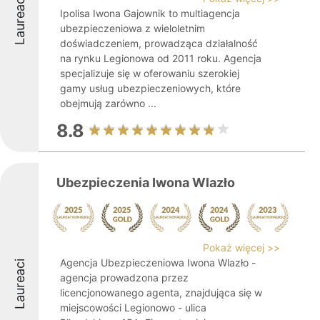
Laureaci
Ipolisa Iwona Gajownik to multiagencja
ubezpieczeniowa z wieloletnim
doświadczeniem, prowadząca działalność
na rynku Legionowa od 2011 roku. Agencja
specjalizuje się w oferowaniu szerokiej
gamy usług ubezpieczeniowych, które
obejmują zarówno ...
8.8
Ubezpieczenia Iwona Wlazło
Pokaż więcej >>
Agencja Ubezpieczeniowa Iwona Wlazło -
Laureaci
agencja prowadzona przez
licencjonowanego agenta, znajdująca się w
miejscowości Legionowo - ulica