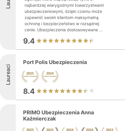
najbardziej wiarygodnymi towarzystwami
ubezpieczeniowymi, dzięki czemu może
zapewnić swoim klientom maksymalną
ochronę i bezpieczeństwo w rozsądnej
cenie. Ubezpieczenia dostosowywane ...
9.4
Port Polis Ubezpieczenia
Laureaci
8.4
PRIMO Ubezpieczenia Anna
Kaźmierczak