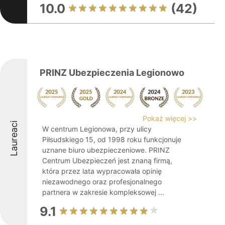
10.0
(42)
PRINZ Ubezpieczenia Legionowo
Pokaż więcej >>
Laureaci
W centrum Legionowa, przy ulicy
Piłsudskiego 15, od 1998 roku funkcjonuje
uznane biuro ubezpieczeniowe. PRINZ
Centrum Ubezpieczeń jest znaną firmą,
która przez lata wypracowała opinię
niezawodnego oraz profesjonalnego
partnera w zakresie kompleksowej ...
9.1