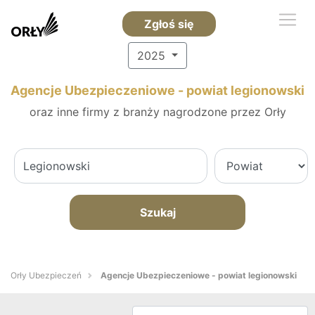
Zgłoś się
2025
Agencje Ubezpieczeniowe - powiat legionowski
oraz inne firmy z branży nagrodzone przez Orły
Szukaj
Orły Ubezpieczeń
Agencje Ubezpieczeniowe - powiat legionowski