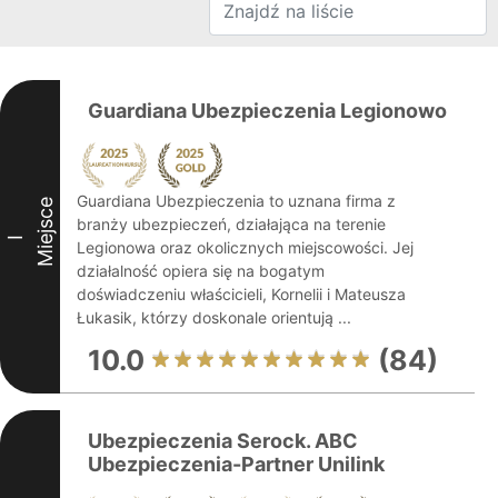
Guardiana Ubezpieczenia Legionowo
Guardiana Ubezpieczenia to uznana firma z
Miejsce
branży ubezpieczeń, działająca na terenie
I
Legionowa oraz okolicznych miejscowości. Jej
działalność opiera się na bogatym
doświadczeniu właścicieli, Kornelii i Mateusza
Łukasik, którzy doskonale orientują ...
10.0
(84)
Ubezpieczenia Serock. ABC
Ubezpieczenia-Partner Unilink