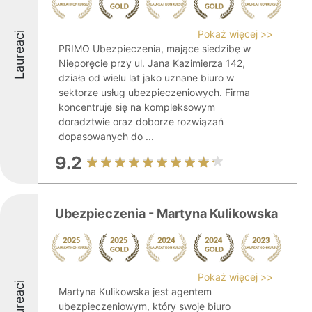
Pokaż więcej >>
Laureaci
PRIMO Ubezpieczenia, mające siedzibę w
Nieporęcie przy ul. Jana Kazimierza 142,
działa od wielu lat jako uznane biuro w
sektorze usług ubezpieczeniowych. Firma
koncentruje się na kompleksowym
doradztwie oraz doborze rozwiązań
dopasowanych do ...
9.2
Ubezpieczenia - Martyna Kulikowska
Pokaż więcej >>
Laureaci
Martyna Kulikowska jest agentem
ubezpieczeniowym, który swoje biuro