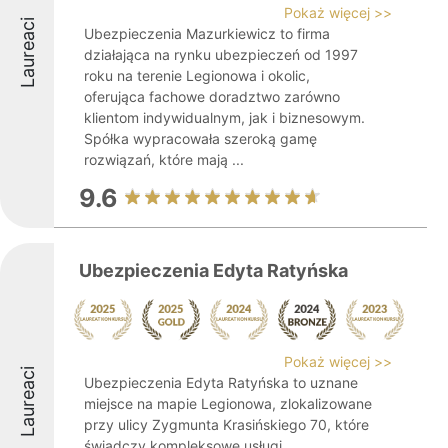
Pokaż więcej >>
Laureaci
Ubezpieczenia Mazurkiewicz to firma
działająca na rynku ubezpieczeń od 1997
roku na terenie Legionowa i okolic,
oferująca fachowe doradztwo zarówno
klientom indywidualnym, jak i biznesowym.
Spółka wypracowała szeroką gamę
rozwiązań, które mają ...
9.6
Ubezpieczenia Edyta Ratyńska
Pokaż więcej >>
Laureaci
Ubezpieczenia Edyta Ratyńska to uznane
miejsce na mapie Legionowa, zlokalizowane
przy ulicy Zygmunta Krasińskiego 70, które
świadczy kompleksowe usługi