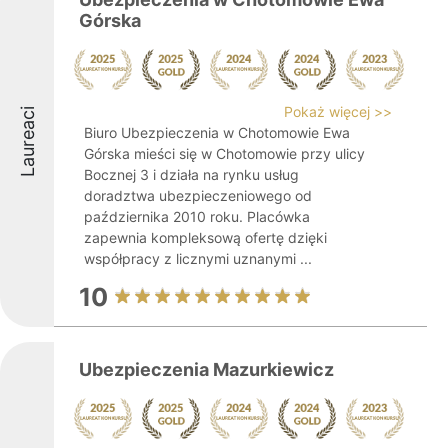
Górska
Pokaż więcej >>
Laureaci
Biuro Ubezpieczenia w Chotomowie Ewa
Górska mieści się w Chotomowie przy ulicy
Bocznej 3 i działa na rynku usług
doradztwa ubezpieczeniowego od
października 2010 roku. Placówka
zapewnia kompleksową ofertę dzięki
współpracy z licznymi uznanymi ...
10
Ubezpieczenia Mazurkiewicz