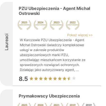
PZU Ubezpieczenia - Agent Michał
Ostrowski
Pokaż więcej >>
Laureaci
W Karczewie PZU Ubezpieczenia - Agent
Michał Ostrowski świadczy kompleksowe
usługi w zakresie produktów
ubezpieczeniowych marki PZU,
umożliwiając mieszkańcom korzystanie ze
sprawdzonych rozwiązań ochronnych.
Działając jako autoryzowany agent, ...
8.5
Prymakowscy Ubezpieczenia