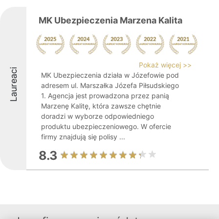
MK Ubezpieczenia Marzena Kalita
Pokaż więcej >>
Laureaci
MK Ubezpieczenia działa w Józefowie pod
adresem ul. Marszałka Józefa Piłsudskiego
1. Agencja jest prowadzona przez panią
Marzenę Kalitę, która zawsze chętnie
doradzi w wyborze odpowiedniego
produktu ubezpieczeniowego. W ofercie
firmy znajdują się polisy ...
8.3