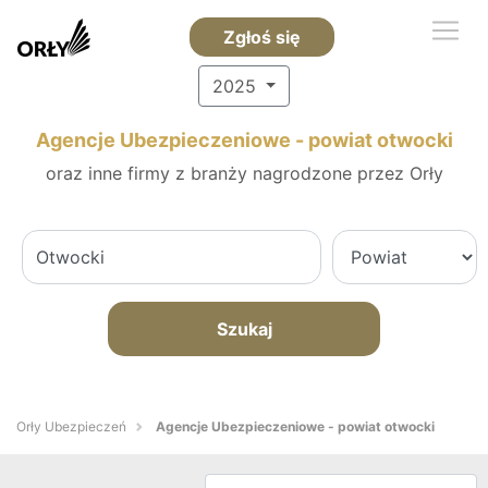
Zgłoś się
2025
Agencje Ubezpieczeniowe - powiat otwocki
oraz inne firmy z branży nagrodzone przez Orły
Szukaj
Orły Ubezpieczeń
Agencje Ubezpieczeniowe - powiat otwocki