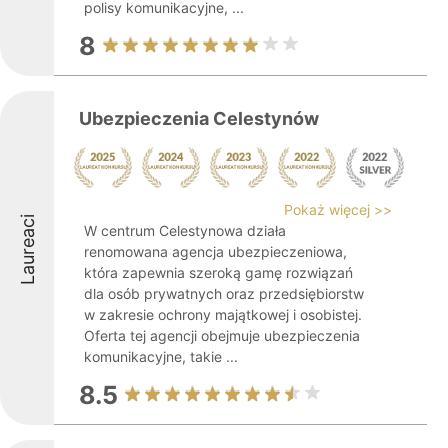
polisy komunikacyjne, ...
8
Ubezpieczenia Celestynów
Pokaż więcej >>
Laureaci
W centrum Celestynowa działa
renomowana agencja ubezpieczeniowa,
która zapewnia szeroką gamę rozwiązań
dla osób prywatnych oraz przedsiębiorstw
w zakresie ochrony majątkowej i osobistej.
Oferta tej agencji obejmuje ubezpieczenia
komunikacyjne, takie ...
8.5