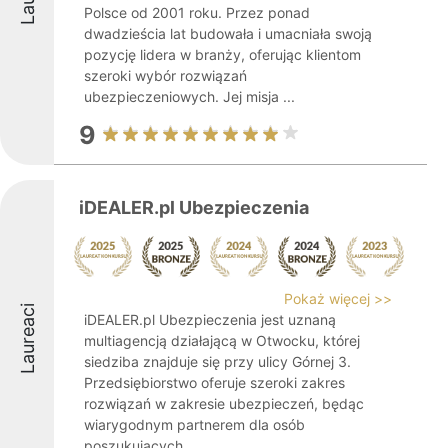
Polsce od 2001 roku. Przez ponad
dwadzieścia lat budowała i umacniała swoją
pozycję lidera w branży, oferując klientom
szeroki wybór rozwiązań
ubezpieczeniowych. Jej misja ...
9
iDEALER.pl Ubezpieczenia
Pokaż więcej >>
Laureaci
iDEALER.pl Ubezpieczenia jest uznaną
multiagencją działającą w Otwocku, której
siedziba znajduje się przy ulicy Górnej 3.
Przedsiębiorstwo oferuje szeroki zakres
rozwiązań w zakresie ubezpieczeń, będąc
wiarygodnym partnerem dla osób
poszukujących ...