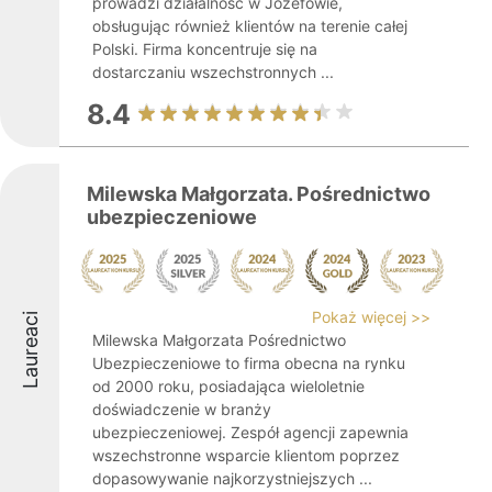
prowadzi działalność w Józefowie,
obsługując również klientów na terenie całej
Polski. Firma koncentruje się na
dostarczaniu wszechstronnych ...
8.4
Milewska Małgorzata. Pośrednictwo
ubezpieczeniowe
Pokaż więcej >>
Laureaci
Milewska Małgorzata Pośrednictwo
Ubezpieczeniowe to firma obecna na rynku
od 2000 roku, posiadająca wieloletnie
doświadczenie w branży
ubezpieczeniowej. Zespół agencji zapewnia
wszechstronne wsparcie klientom poprzez
dopasowywanie najkorzystniejszych ...