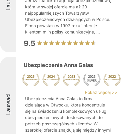
Jeruzal Jacek to agencja ubezpieczeniowa,
która w swojej ofercie ma aż 20
najpopularniejszych Towarzystw
Ubezpieczeniowych działających w Polsce.
Firma powstała w 1997 roku i oferuje
klientom m.in polisy komunikacyjne, ...
9.5
Ubezpieczenia Anna Galas
Pokaż więcej >>
Laureaci
Ubezpieczenia Anna Galas to firma
działająca w Otwocku, która koncentruje
się na świadczeniu kompleksowych usług
ubezpieczeniowych dostosowanych do
potrzeb poszczególnych klientów. W
szerokiej ofercie znajdują się między innymi