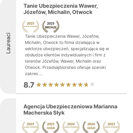
Tanie Ubezpieczenia Wawer,
Józefów, Michalin, Otwock
Laureaci
Tanie Ubezpieczenia Wawer, Józefów,
Michalin, Otwock to firma działająca w
sektorze ubezpieczeń, specjalizująca się w
obsłudze klientów indywidualnych i firm z
terenów Józefów, Wawer, Michalin oraz
Otwock. Przedsiębiorstwo oferuje szeroki
zakres ...
8.7
Agencja Ubezpieczeniowa Marianna
Macherska Słyk