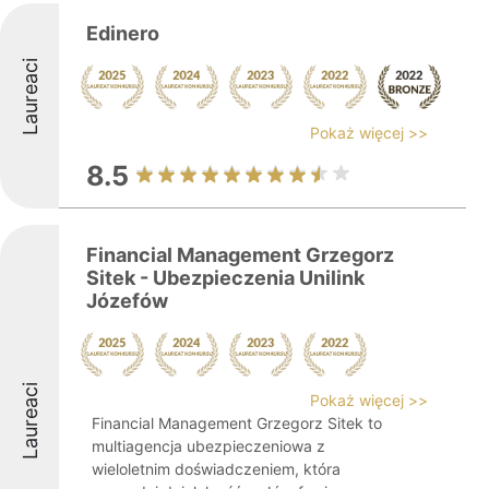
Edinero
Laureaci
Pokaż więcej >>
8.5
Financial Management Grzegorz
Sitek - Ubezpieczenia Unilink
Józefów
Laureaci
Pokaż więcej >>
Financial Management Grzegorz Sitek to
multiagencja ubezpieczeniowa z
wieloletnim doświadczeniem, która