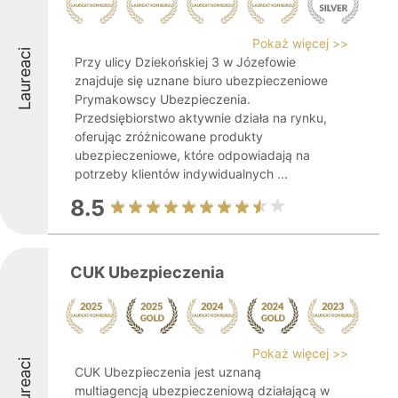
Pokaż więcej >>
Laureaci
Przy ulicy Dziekońskiej 3 w Józefowie
znajduje się uznane biuro ubezpieczeniowe
Prymakowscy Ubezpieczenia.
Przedsiębiorstwo aktywnie działa na rynku,
oferując zróżnicowane produkty
ubezpieczeniowe, które odpowiadają na
potrzeby klientów indywidualnych ...
8.5
CUK Ubezpieczenia
Pokaż więcej >>
Laureaci
CUK Ubezpieczenia jest uznaną
multiagencją ubezpieczeniową działającą w