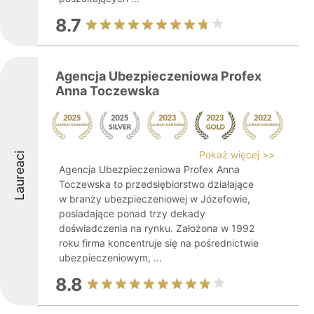
8.7
Agencja Ubezpieczeniowa Profex
Anna Toczewska
Pokaż więcej >>
Laureaci
Agencja Ubezpieczeniowa Profex Anna
Toczewska to przedsiębiorstwo działające
w branży ubezpieczeniowej w Józefowie,
posiadające ponad trzy dekady
doświadczenia na rynku. Założona w 1992
roku firma koncentruje się na pośrednictwie
ubezpieczeniowym, ...
8.8