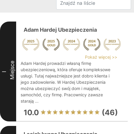
Adam Hardej Ubezpieczenia
Pokaż więcej >>
Miejsce
Adam Hardej prowadzi własną firmę
ubezpieczeniową, która oferuje kompleksowe
I
usługi. Tutaj najważniejsze jest dobro klienta i
jego zadowolenie. W Hardej Ubezpieczenia
można ubezpieczyć swój dom i majątek,
samochód, czy firmę. Pracownicy zawsze
starają ...
10.0
(46)