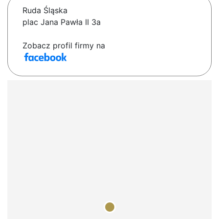
Ruda Śląska
plac Jana Pawła II 3a
Zobacz profil firmy na