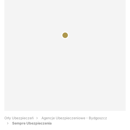
Orły Ubezpieczeń
Agencje Ubezpieczeniowe - Bydgoszcz
Sempre Ubezpieczenia