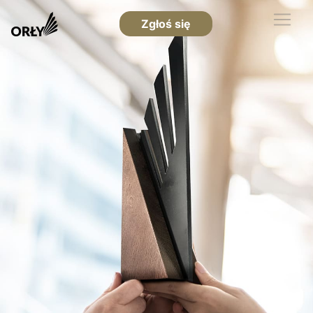
Zgłoś się