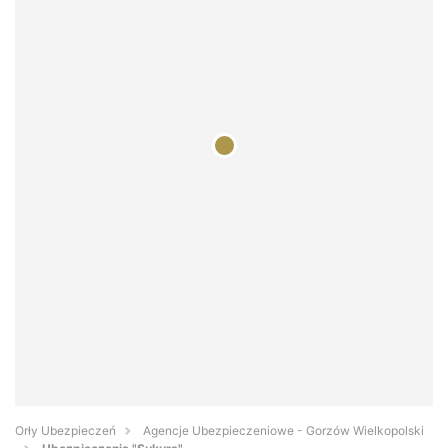
Orły Ubezpieczeń
Agencje Ubezpieczeniowe - Gorzów Wielkopolski