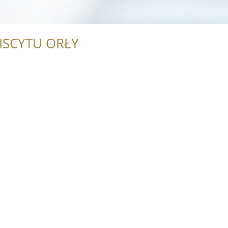
ISCYTU ORŁY