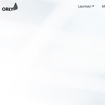
Laureaci
M