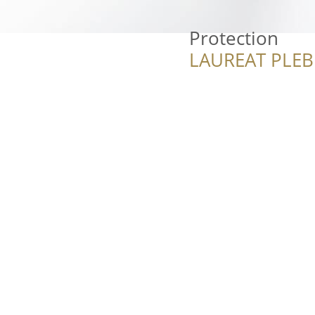
Protection
LAUREAT PLEB