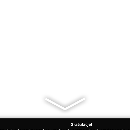
Gratulacje!