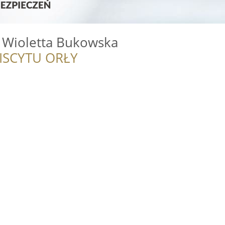
 Wioletta Bukowska
ISCYTU ORŁY