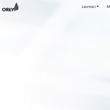
Laureaci
M