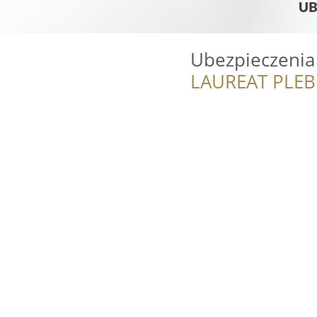
Ubezpieczenia
LAUREAT PLEB