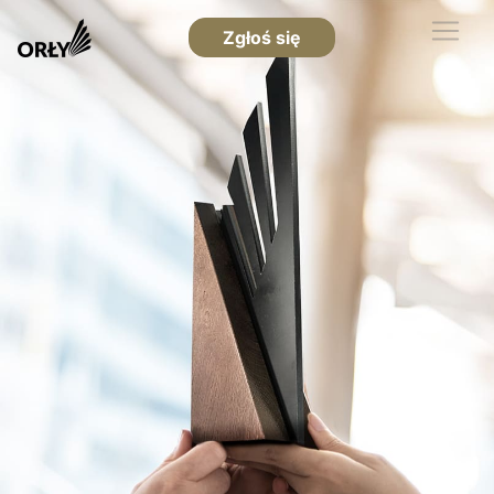
Zgłoś się