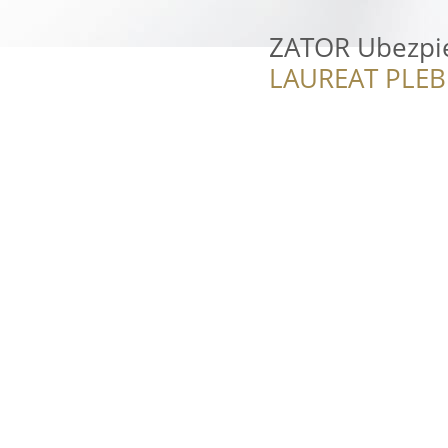
ZATOR Ubezpie
LAUREAT PLEB