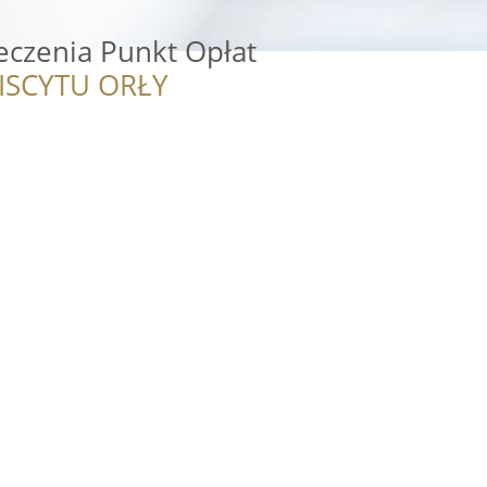
czenia Punkt Opłat
ISCYTU ORŁY