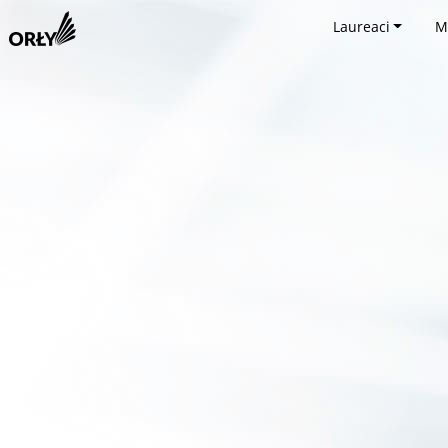
Laureaci
M