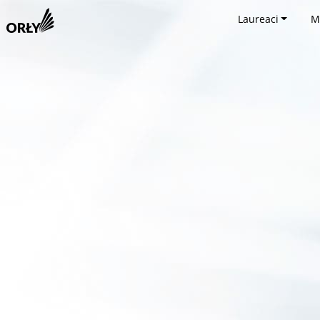
Laureaci
M