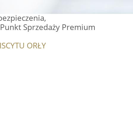
bezpieczenia,
 Punkt Sprzedaży Premium
ISCYTU ORŁY