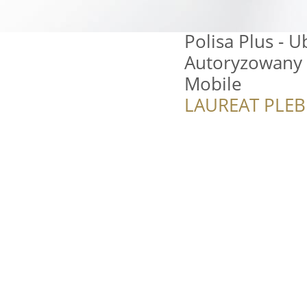
Polisa Plus - U
Autoryzowany
Mobile
LAUREAT PLEB