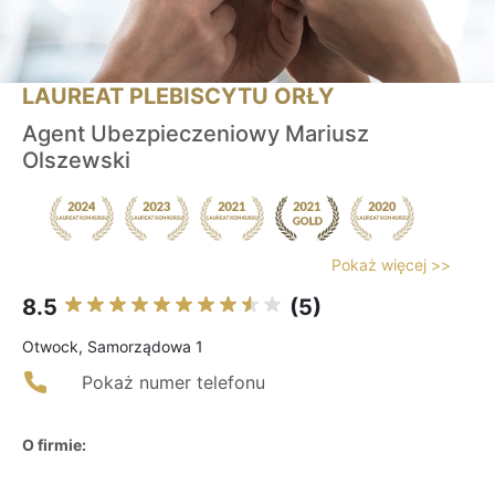
LAUREAT PLEBISCYTU ORŁY
Agent Ubezpieczeniowy Mariusz
Olszewski
Pokaż więcej >>
8.5
(5)
Otwock, Samorządowa 1
Pokaż numer telefonu
O firmie: