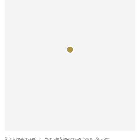
Orły Ubezpieczeń
Agencje Ubezpieczeniowe - Knurów