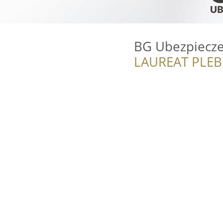
BG Ubezpiecze
LAUREAT PLEB