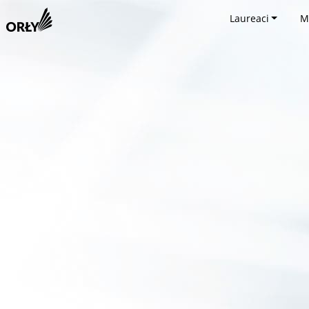
Laureaci
M