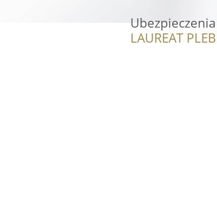
Ubezpieczenia 
LAUREAT PLEB