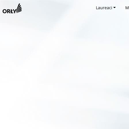
Laureaci
M