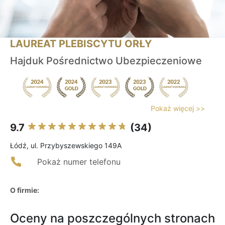
LAUREAT PLEBISCYTU ORŁY
Hajduk Pośrednictwo Ubezpieczeniowe
Pokaż więcej >>
9.7
(34)
Łódź, ul. Przybyszewskiego 149A
Pokaż numer telefonu
O firmie:
Oceny na poszczególnych stronach