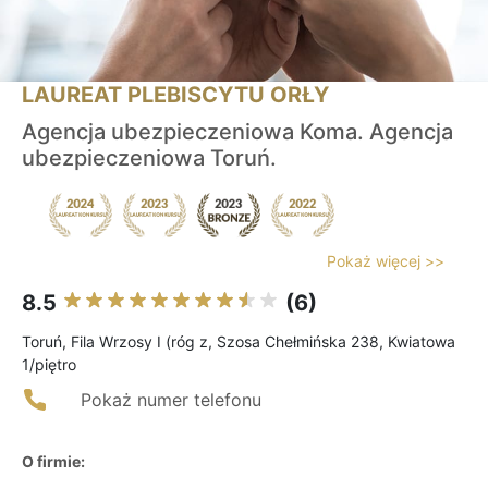
LAUREAT PLEBISCYTU ORŁY
Agencja ubezpieczeniowa Koma. Agencja
ubezpieczeniowa Toruń.
Pokaż więcej >>
8.5
(6)
Toruń, Fila Wrzosy I (róg z, Szosa Chełmińska 238, Kwiatowa
1/piętro
Pokaż numer telefonu
O firmie: