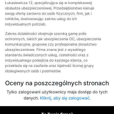
Łukasiewicza 12, specjalizująca się w kompleksowej
obsłudze ubezpieczeniowej. Przedsiębiorstwo kieruje
swoją ofertę zarówno do osób fizycznych, firm, jak i
rolników, dostosowując zakres usług do ich
indywidualnych potrzeb.
Zakres działalności obejmuje szeroką gamę polis
ochronnych, takich jak ubezpieczenia OC, ubezpieczenia
komunikacyjne, grupowe czy profesjonalne doradztwo
ubezpieczeniowe. Firma znana jest z wysokiego
standardu świadczonych usług, rzetelności oraz z
indywidualnego podejścia do każdego klienta, co
przekłada się na zaufanie oraz lojalność licznej grupy
obsługiwanych osób i podmiotów.
Oceny na poszczególnych stronach
Tylko zalogowani użytkownicy maja dostęp do tych
danych.
Kliknij, aby się zalogować.