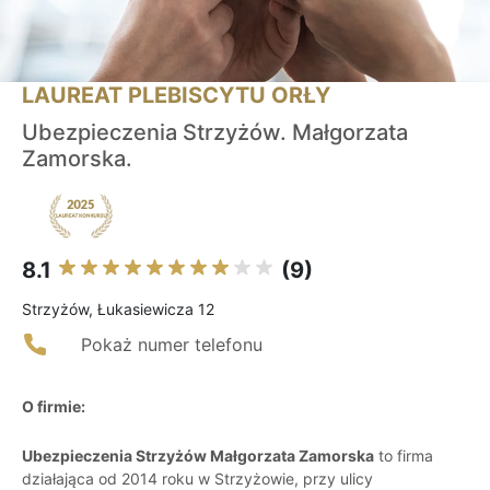
LAUREAT PLEBISCYTU ORŁY
Ubezpieczenia Strzyżów. Małgorzata
Zamorska.
8.1
(9)
Strzyżów, Łukasiewicza 12
Pokaż numer telefonu
O firmie:
Ubezpieczenia Strzyżów Małgorzata Zamorska
to firma
działająca od 2014 roku w Strzyżowie, przy ulicy