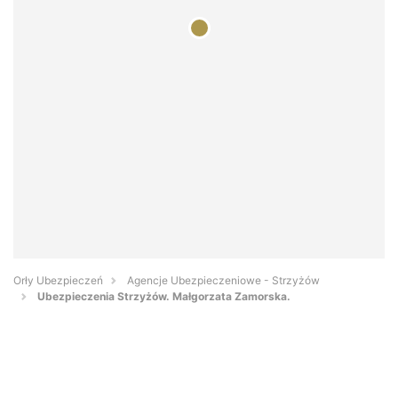
Orły Ubezpieczeń
Agencje Ubezpieczeniowe - Strzyżów
Ubezpieczenia Strzyżów. Małgorzata Zamorska.