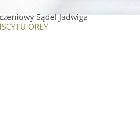
czeniowy Sądel Jadwiga
ISCYTU ORŁY