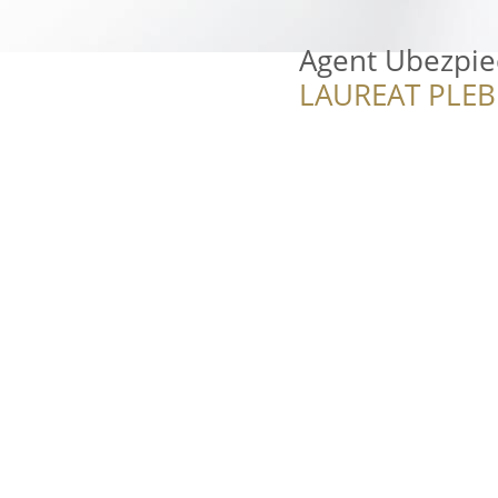
Agent Ubezpie
LAUREAT PLEB