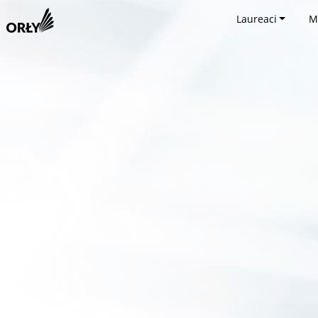
Laureaci
M