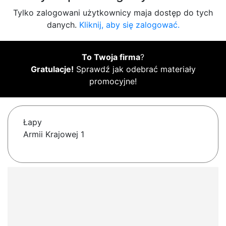
Tylko zalogowani użytkownicy maja dostęp do tych
danych.
Kliknij, aby się zalogować.
To Twoja firma
?
Gratulacje!
Sprawdź jak odebrać materiały
promocyjne!
Łapy
Armii Krajowej 1