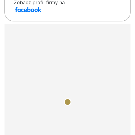
Zobacz profil firmy na