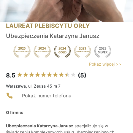
LAUREAT PLEBISCYTU ORŁY
Ubezpieczenia Katarzyna Janusz
Pokaż więcej >>
8.5
(5)
Warszawa, ul. Zeusa 45 m 7
Pokaż numer telefonu
O firmie:
Ubezpieczenia Katarzyna Janusz
specjalizuje się w
świadczeniu kompleksowych usług ubezpieczeniowych