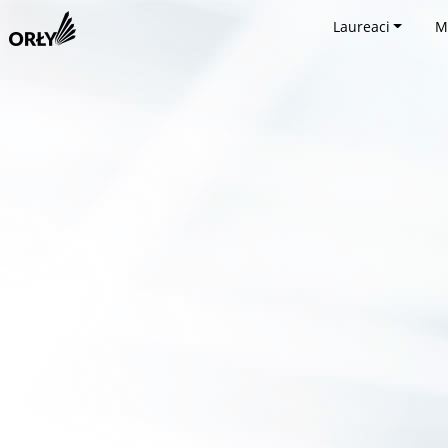
Laureaci
M