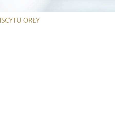
ISCYTU ORŁY