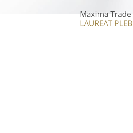
Maxima Trade
LAUREAT PLEB