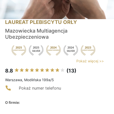
LAUREAT PLEBISCYTU ORŁY
Mazowiecka Multiagencja
Ubezpieczeniowa
Pokaż więcej >>
8.8
(13)
Warszawa, Modlińska 199a/5
Pokaż numer telefonu
O firmie: