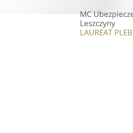
MC Ubezpiecze
Leszczyny
LAUREAT PLEB