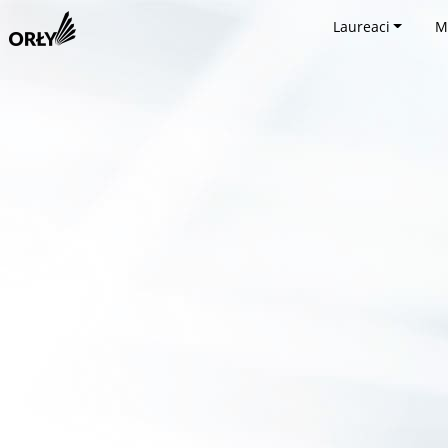
Laureaci
M