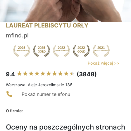
LAUREAT PLEBISCYTU ORŁY
mfind.pl
Pokaż więcej >>
9.4
(3848)
Warszawa, Aleje Jerozolimskie 136
Pokaż numer telefonu
O firmie:
Oceny na poszczególnych stronach