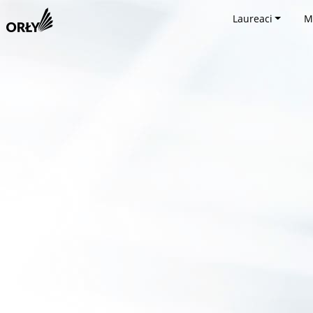
Laureaci
M