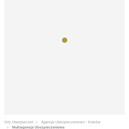
Orły Ubezpieczeń
Agencje Ubezpieczeniowe - Kraków
Multiagencja Ubezpieczeniowa