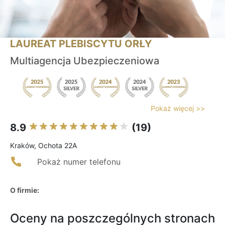
LAUREAT PLEBISCYTU ORŁY
Multiagencja Ubezpieczeniowa
Pokaż więcej >>
8.9
(19)
Kraków, Ochota 22A
Pokaż numer telefonu
O firmie:
Oceny na poszczególnych stronach