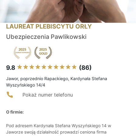
LAUREAT PLEBISCYTU ORŁY
Ubezpieczenia Pawlikowski
9.8
(86)
Jawor, poprzednio Rapackiego, Kardynała Stefana
Wyszyńskiego 14/4
Pokaż numer telefonu
O firmie:
Pod adresem Kardynała Stefana Wyszyńskiego 14 w
Jaworze swoją działalność prowadzi ceniona firma