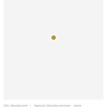
Orły Ubezpieczeń
Agencje Ubezpieczeniowe - Jawor