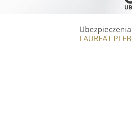
Ubezpieczenia 
LAUREAT PLEB