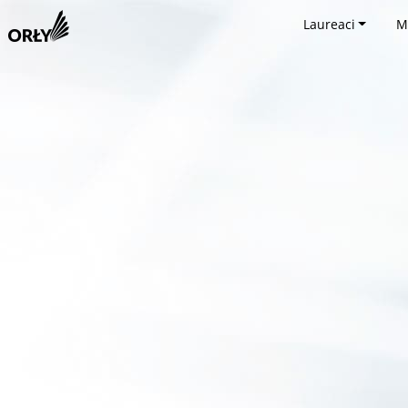
Laureaci
M