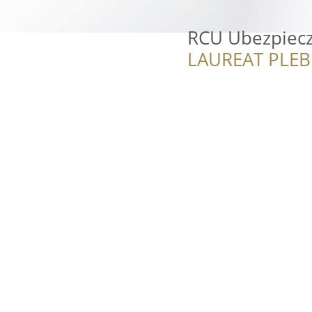
RCU Ubezpiecz
LAUREAT PLEB