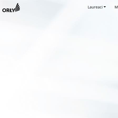
Laureaci
M